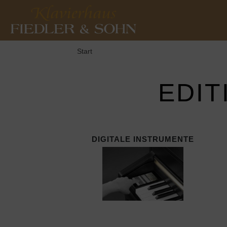
Start
EDIT
DIGITALE INSTRUMENTE