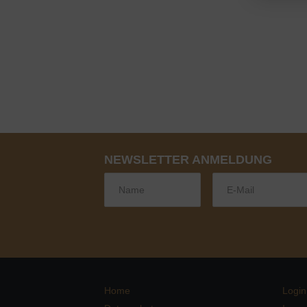
NEWSLETTER ANMELDUNG
Home
Login