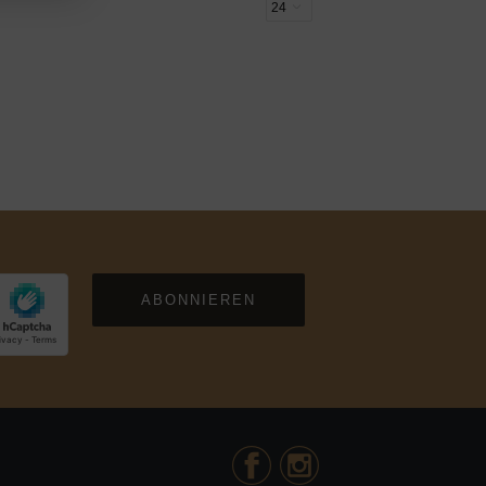
ABONNIEREN