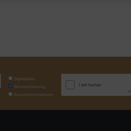
Digitalpiano
Stimmerinnerung
Konzertinformationen