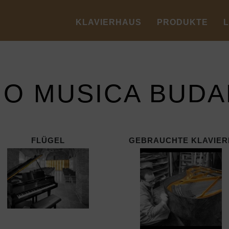
KLAVIERHAUS
PRODUKTE
IO MUSICA BUD
FLÜGEL
GEBRAUCHTE KLAVIER