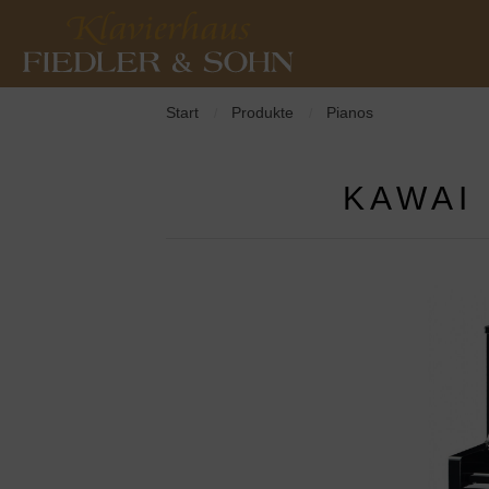
Start
Produkte
Pianos
/
/
KAWAI