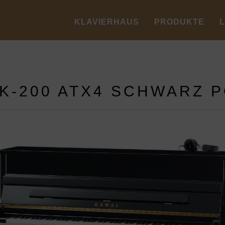
KLAVIERHAUS
PRODUKTE
 K-200 ATX4 SCHWARZ P