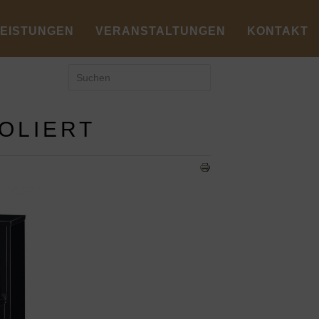
LEISTUNGEN
VERANSTALTUNGEN
KONTAKT
OLIERT