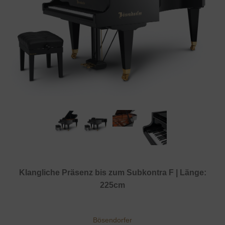
Klangliche Präsenz bis zum Subkontra F | Länge:
225cm
Bösendorfer