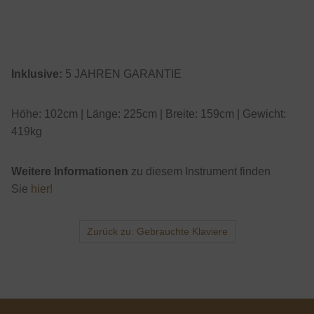
Inklusive:
5 JAHREN GARANTIE
Höhe: 102cm | Länge: 225cm | Breite: 159cm | Gewicht:
419kg
Weitere Informationen
zu diesem Instrument finden
Sie
hier!
Zurück zu: Gebrauchte Klaviere