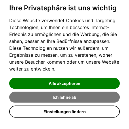
Ihre Privatsphäre ist uns wichtig
Diese Website verwendet Cookies und Targeting
Technologien, um Ihnen ein besseres Internet-
Erlebnis zu ermöglichen und die Werbung, die Sie
3,349
€/Monat
sehen, besser an Ihre Bedürfnisse anzupassen.
Finanzierung
Diese Technologien nutzen wir außerdem, um
Ergebnisse zu messen, um zu verstehen, woher
unsere Besucher kommen oder um unsere Website
weiter zu entwickeln.
Alle akzeptieren
Mieten
Ich lehne ab
Einstellungen ändern