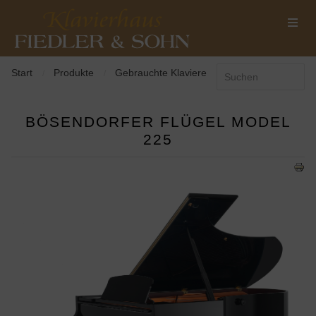
Start
Produkte
Gebrauchte Klaviere
/
/
BÖSENDORFER FLÜGEL MODEL
225