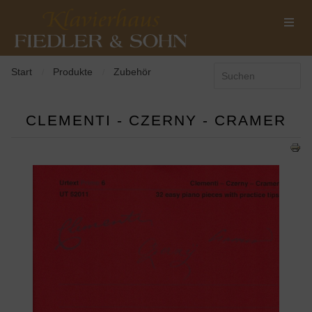
Start
Produkte
Zubehör
/
/
CLEMENTI - CZERNY - CRAMER