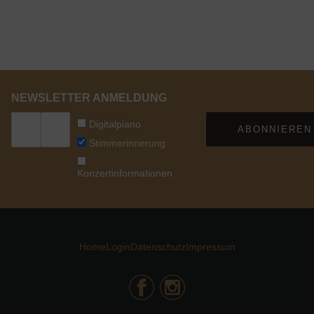
NEWSLETTER ANMELDUNG
Digitalpiano
ABONNIEREN
Stimmerinnerung
Konzertinformationen
Home
Login
Datenschutz
Impressum