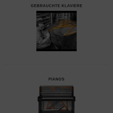
GEBRAUCHTE KLAVIERE
PIANOS