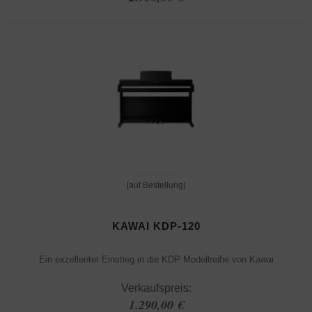
[auf Bestellung]
KAWAI KDP-120
Ein exzellenter Einstieg in die KDP Modellreihe von Kawai
Verkaufspreis:
1.290,00 €