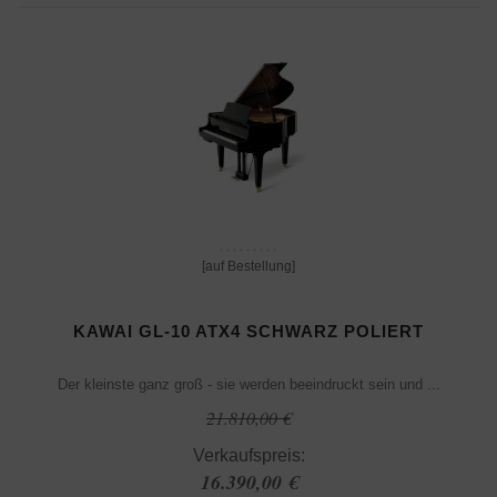
[auf Bestellung]
KAWAI GL-10 ATX4 SCHWARZ POLIERT
Der kleinste ganz groß - sie werden beeindruckt sein und ...
21.810,00 €
Verkaufspreis:
16.390,00 €