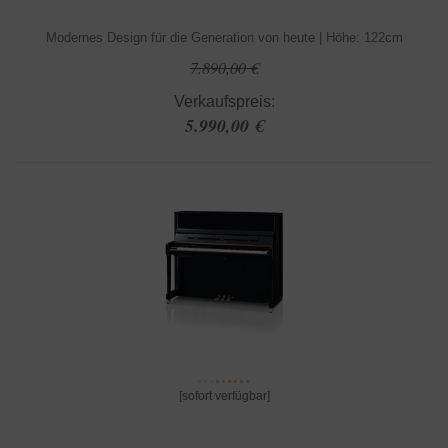
Modernes Design für die Generation von heute | Höhe: 122cm
7.890,00 €
Verkaufspreis:
5.990,00 €
[sofort verfügbar]