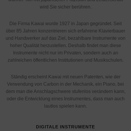
wird Sie sicher berühren.
Die Firma Kawai wurde 1927 in Japan gegründet. Seit
über 85 Jahren konzentrieren sich erfahrene Klavierbauer
und Handwerker auf das Ziel, bezahlbare Instrumente von
hoher Qualität herzustellen. Deshalb findet man diese
Instrumente nicht nur im Privaten, sondern auch an
zahlreichen öffentlichen Institutionen und Musikschulen.
Ständig erscheint Kawai mit neuen Patenten, wie der
Verwendung von Carbon in der Mechanik, ein Piano, bei
dem man die Anschlagschwere stufenlos verändern kann,
oder die Entwicklung eines Instrumentes, dass man auch
lautlos spielen kann.
DIGITALE INSTRUMENTE