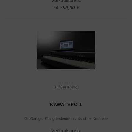
Verkaufspreis:
56.390,00 €
[auf Bestellung]
KAWAI VPC-1
Großartiger Klang bedeutet nichts ohne Kontrolle
Verkaufspreis: