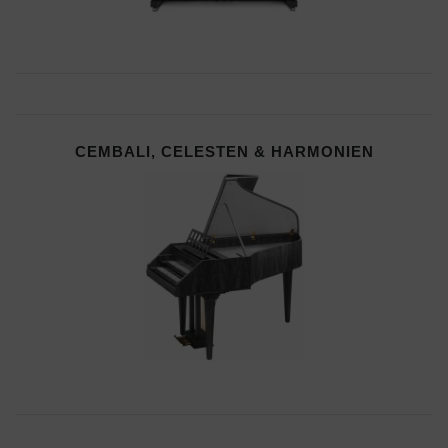
CEMBALI, CELESTEN & HARMONIEN