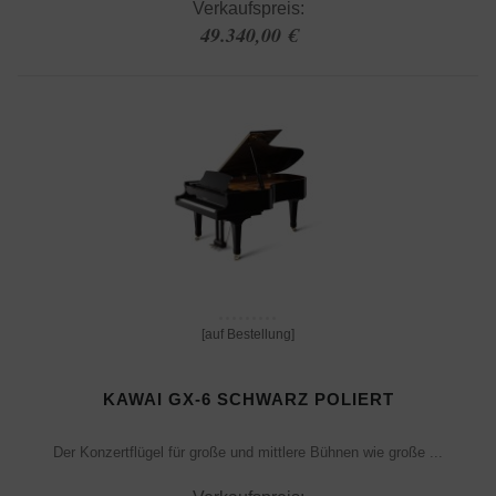
Verkaufspreis:
49.340,00 €
[auf Bestellung]
KAWAI GX-6 SCHWARZ POLIERT
Der Konzertflügel für große und mittlere Bühnen wie große ...