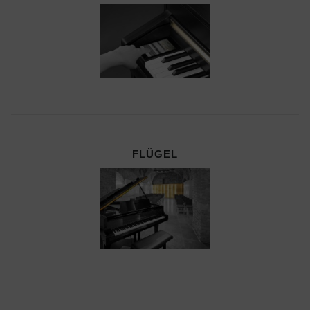
FLÜGEL