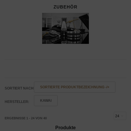
ZUBEHÖR
SORTIERTE PRODUKTBEZEICHNUNG -/+
SORTIERT NACH
KAWAI
HERSTELLER:
ERGEBNISSE 1 - 24 VON 40
Produkte