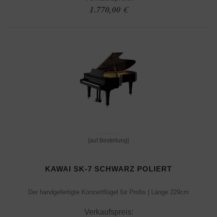
1.770,00 €
[auf Bestellung]
KAWAI SK-7 SCHWARZ POLIERT
Der handgefertigte Konzertflügel für Profis | Länge 229cm
Verkaufspreis: