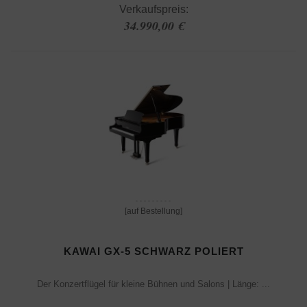
Verkaufspreis:
34.990,00 €
[auf Bestellung]
KAWAI GX-5 SCHWARZ POLIERT
Der Konzertflügel für kleine Bühnen und Salons | Länge: ...