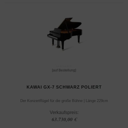
[auf Bestellung]
KAWAI GX-7 SCHWARZ POLIERT
Der Konzertflügel für die große Bühne | Länge 229cm
Verkaufspreis:
63.730,00 €