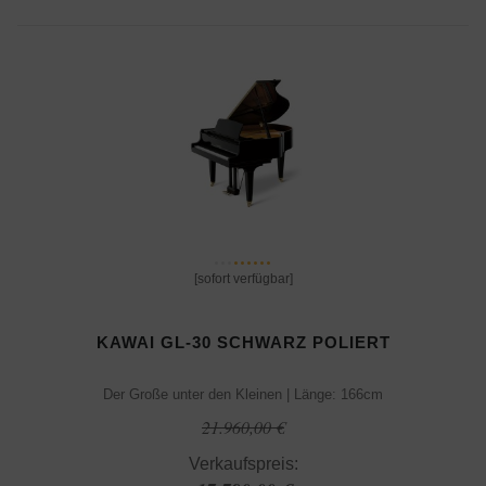
[sofort verfügbar]
KAWAI GL-30 SCHWARZ POLIERT
Der Große unter den Kleinen | Länge: 166cm
21.960,00 €
Verkaufspreis: