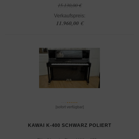
15.130,00 €
Verkaufspreis:
11.960,00 €
[sofort verfügbar]
KAWAI K-400 SCHWARZ POLIERT