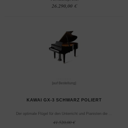
26.290,00 €
[auf Bestellung]
KAWAI GX-3 SCHWARZ POLIERT
Der optimale Flügel für den Unterricht und Pianisten die ...
41.520,00 €