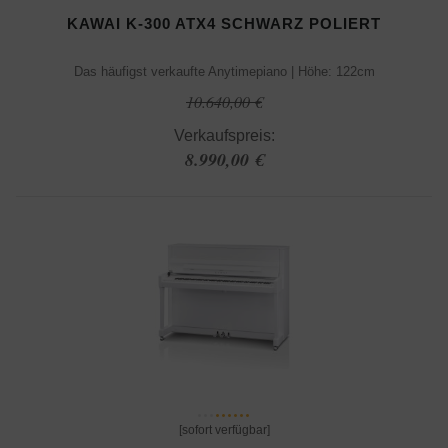
KAWAI K-300 ATX4 SCHWARZ POLIERT
Das häufigst verkaufte Anytimepiano | Höhe: 122cm
10.640,00 €
Verkaufspreis:
8.990,00 €
[sofort verfügbar]