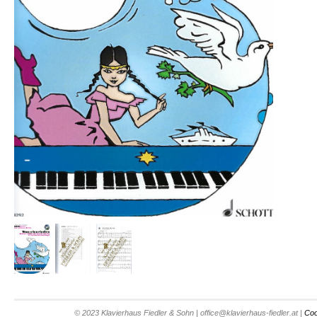
© 2023 Klavierhaus Fiedler & Sohn | office@klavierhaus-fiedler.at |
Coo