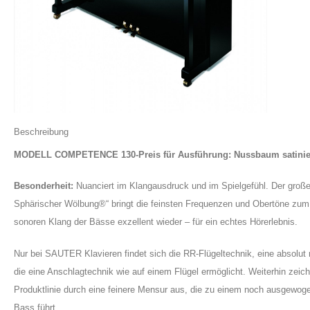
Beschreibung
MODELL COMPETENCE 130
-Preis für Ausführung: Nussbaum satinie
Besonderheit:
Nuanciert im Klangausdruck und im Spielgefühl. Der gr
Sphärischer Wölbung®“ bringt die feinsten Frequenzen und Obertöne zum 
sonoren Klang der Bässe exzellent wieder – für ein echtes Hörerlebnis.
Nur bei SAUTER Klavieren findet sich die RR-Flügeltechnik, eine absolut 
die eine Anschlagtechnik wie auf einem Flügel ermöglicht. Weiterhin zei
Produktlinie durch eine feinere Mensur aus, die zu einem noch ausgewo
Bass führt