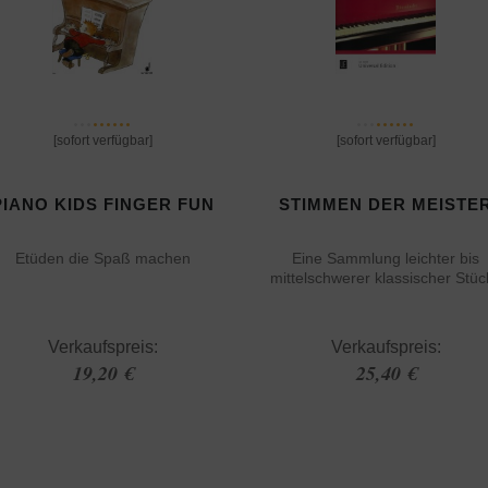
[sofort verfügbar]
[sofort verfügbar]
PIANO KIDS FINGER FUN
STIMMEN DER MEISTE
Etüden die Spaß machen
Eine Sammlung leichter bis
mittelschwerer klassischer Stüc
Verkaufspreis:
Verkaufspreis:
19,20 €
25,40 €