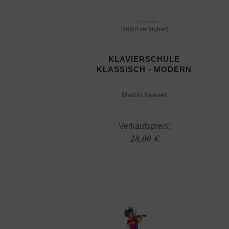
[sofort verfügbar]
KLAVIERSCHULE
KLASSISCH - MODERN
Martin Keeser
Verkaufspreis:
28,00 €