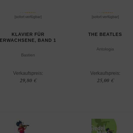
[sofort verfügbar]
[sofort verfügbar]
KLAVIER FÜR
THE BEATLES
ERWACHSENE, BAND 1
Antologia
Bastien
Verkaufspreis:
Verkaufspreis:
29,80 €
25,00 €