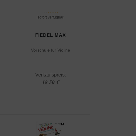
[sofort verfügbar]
FIEDEL MAX
Vorschule für Violine
Verkaufspreis:
18,50 €