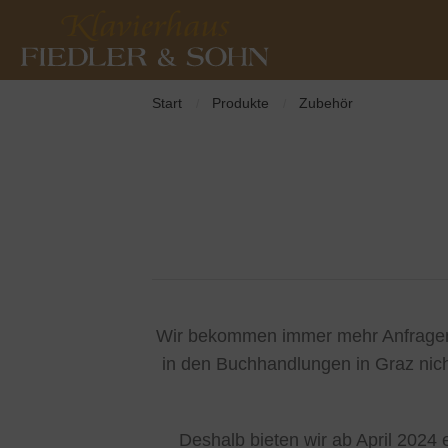
Start
Produkte
Zubehör
/
/
Wir bekommen immer mehr Anfragen 
in den Buchhandlungen in Graz nich
Deshalb bieten wir ab April 2024