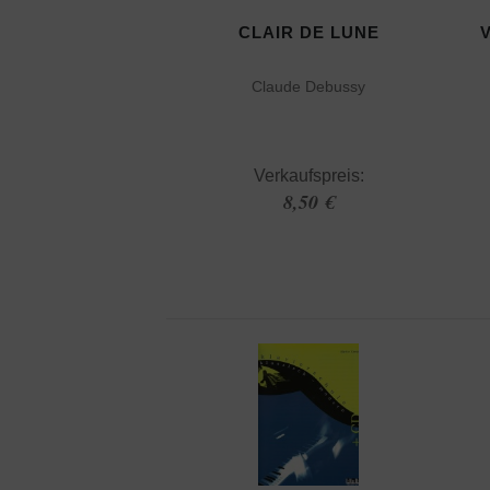
CLAIR DE LUNE
Claude Debussy
Verkaufspreis:
8,50 €