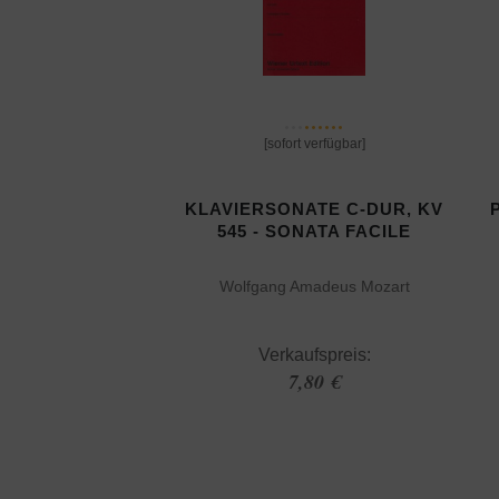
[sofort verfügbar]
KLAVIERSONATE C-DUR, KV
545 - SONATA FACILE
Wolfgang Amadeus Mozart
Verkaufspreis:
7,80 €