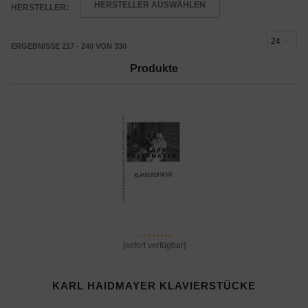
HERSTELLER AUSWÄHLEN
HERSTELLER:
ERGEBNISSE 217 - 240 VON 330
Produkte
[sofort verfügbar]
KARL HAIDMAYER KLAVIERSTÜCKE