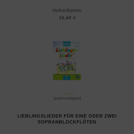
Verkaufspreis:
16,60 €
[sofort verfügbar]
LIEBLINGSLIEDER FÜR EINE ODER ZWEI
SOPRANBLOCKFLÖTEN