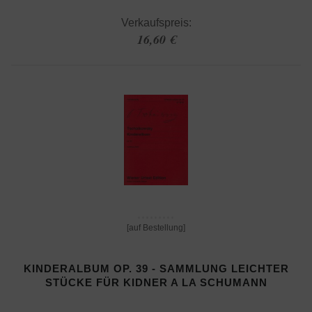
Verkaufspreis:
16,60 €
[auf Bestellung]
KINDERALBUM OP. 39 - SAMMLUNG LEICHTER
STÜCKE FÜR KIDNER A LA SCHUMANN