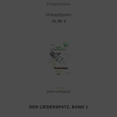
8 Klavierstücke
Verkaufspreis:
16,90 €
[sofort verfügbar]
DER LIEDERSPATZ, BAND 1