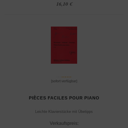
16,10 €
[sofort verfügbar]
PIÈCES FACILES POUR PIANO
Leichte Klavierstücke mit Übetipps
Verkaufspreis: