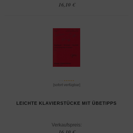
16,10 €
[sofort verfügbar]
LEICHTE KLAVIERSTÜCKE MIT ÜBETIPPS
Verkaufspreis:
16,10 €