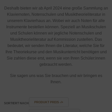
Deshalb bieten wir ab April 2024 eine große Sammlung an
Klaviernoten, Notenschulen und Musiktheorieliteratur in
unserem Klavierhaus an. Wobei wir auch Noten für alle
Instrumente bestellen können. Speziell an Musikschulen
und Schulen können wir jegliche Notenschulen und
Musiktheorieliteratur auf Kommission zustellen. Das
bedeutet, wir senden Ihnen die Literatur, welche Sie für
Ihre Theoriekurse und den Musikunterricht benötigen und
Sie zahlen diese erst, wenn sie von Ihren Schüler:innen
gebraucht werden.
Sie sagen uns was Sie brauchen und wir bringen es
Ihnen.
PRODUKT PREIS -/+
SORTIERT NACH