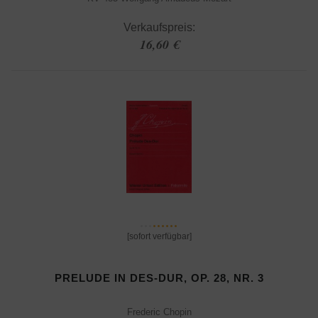
Verkaufspreis:
16,60 €
[sofort verfügbar]
PRELUDE IN DES-DUR, OP. 28, NR. 3
Frederic Chopin