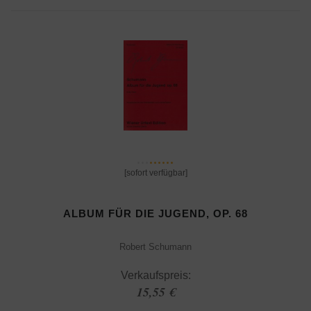
[sofort verfügbar]
ALBUM FÜR DIE JUGEND, OP. 68
Robert Schumann
Verkaufspreis:
15,55 €