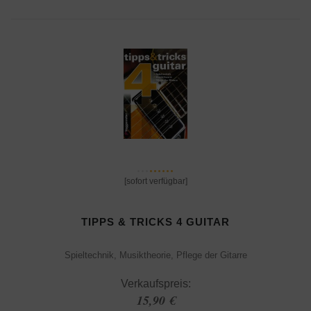
[sofort verfügbar]
TIPPS & TRICKS 4 GUITAR
Spieltechnik, Musiktheorie, Pflege der Gitarre
Verkaufspreis:
15,90 €