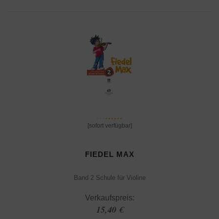
[sofort verfügbar]
FIEDEL MAX
Band 2 Schule für Violine
Verkaufspreis:
15,40 €