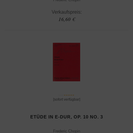
Verkaufspreis:
16,60 €
[sofort verfügbar]
ETÜDE IN E-DUR, OP. 10 NO. 3
Frederic Chopin