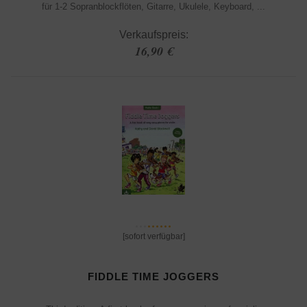
für 1-2 Sopranblockflöten, Gitarre, Ukulele, Keyboard, ...
Verkaufspreis:
16,90 €
[sofort verfügbar]
FIDDLE TIME JOGGERS