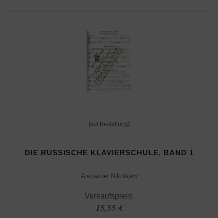
[auf Bestellung]
DIE RUSSISCHE KLAVIERSCHULE, BAND 1
Alexander Nikolajew
Verkaufspreis:
15,55 €