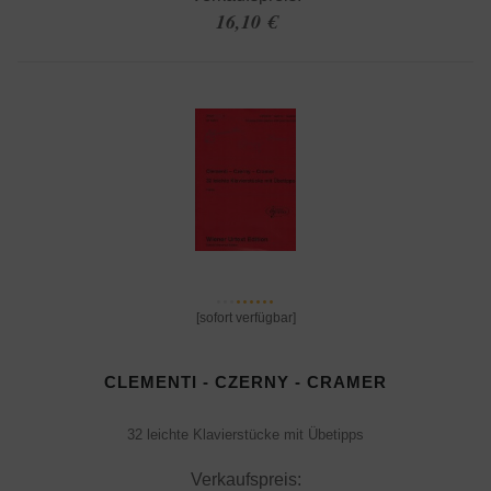
16,10 €
[sofort verfügbar]
CLEMENTI - CZERNY - CRAMER
32 leichte Klavierstücke mit Übetipps
Verkaufspreis: