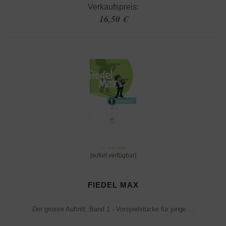
Verkaufspreis:
16,50 €
[sofort verfügbar]
FIEDEL MAX
Der grosse Auftritt, Band 1 - Vorspielstücke für junge ...