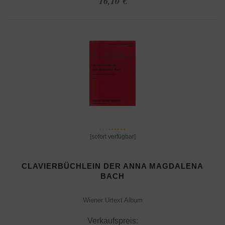
16,10 €
[sofort verfügbar]
CLAVIERBÜCHLEIN DER ANNA MAGDALENA
BACH
Wiener Urtext Album
Verkaufspreis: