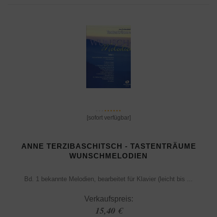
[sofort verfügbar]
ANNE TERZIBASCHITSCH - TASTENTRÄUME
WUNSCHMELODIEN
Bd. 1 bekannte Melodien, bearbeitet für Klavier (leicht bis ...
Verkaufspreis:
15,40 €