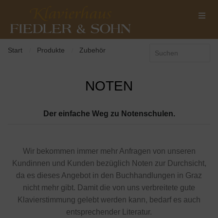
Start
Produkte
Zubehör
/
/
NOTEN
Der einfache Weg zu Notenschulen.
Wir bekommen immer mehr Anfragen von unseren
Kundinnen und Kunden bezüglich Noten zur Durchsicht,
da es dieses Angebot in den Buchhandlungen in Graz
nicht mehr gibt. Damit die von uns verbreitete gute
Klavierstimmung gelebt werden kann, bedarf es auch
entsprechender Literatur.