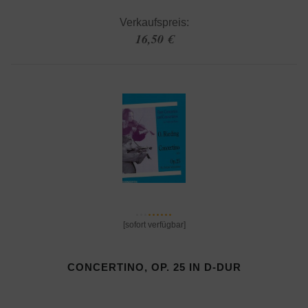
Verkaufspreis:
16,50 €
[sofort verfügbar]
CONCERTINO, OP. 25 IN D-DUR