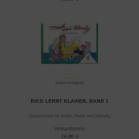
[sofort verfügbar]
RICO LERNT KLAVIER, BAND 1
Klavierschule für Kinder, Musik wird lebendig
Verkaufspreis:
16,00 €