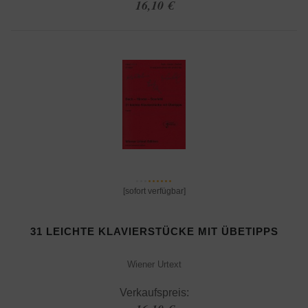
16,10 €
[sofort verfügbar]
31 LEICHTE KLAVIERSTÜCKE MIT ÜBETIPPS
Wiener Urtext
Verkaufspreis: