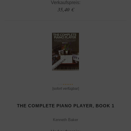
Verkaufspreis:
35,40 €
[sofort verfügbar]
THE COMPLETE PIANO PLAYER, BOOK 1
Kenneth Baker