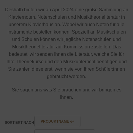
Deshalb bieten wir ab April 2024 eine große Sammlung an
Klaviernoten, Notenschulen und Musiktheorieliteratur in
unserem Klavierhaus an. Wobei wir auch Noten für alle
Instrumente bestellen können. Speziell an Musikschulen
und Schulen können wir jegliche Notenschulen und
Musiktheorieliteratur auf Kommission zustellen. Das
bedeutet, wir senden Ihnen die Literatur, welche Sie für
Ihre Theoriekurse und den Musikunterricht benötigen und
Sie zahlen diese erst, wenn sie von Ihren Schüler:innen
gebraucht werden.
Sie sagen uns was Sie brauchen und wir bringen es
Ihnen.
PRODUKTNAME -/+
SORTIERT NACH