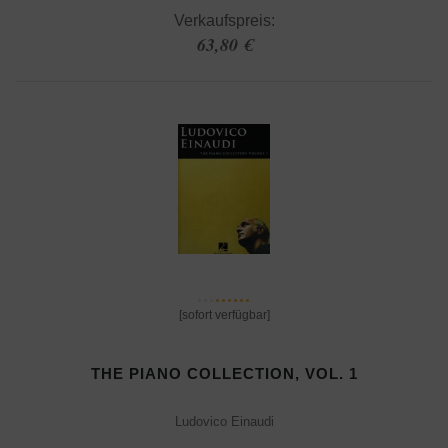
Verkaufspreis:
63,80 €
[sofort verfügbar]
THE PIANO COLLECTION, VOL. 1
Ludovico Einaudi