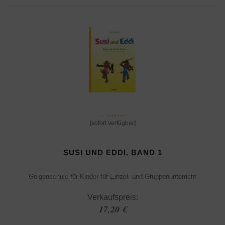
[sofort verfügbar]
SUSI UND EDDI, BAND 1
Geigenschule für Kinder für Einzel- und Gruppenunterricht
Verkaufspreis:
17,20 €