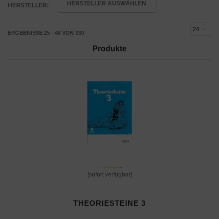
HERSTELLER AUSWÄHLEN
HERSTELLER:
ERGEBNISSE 25 - 48 VON 330
Produkte
[sofort verfügbar]
THEORIESTEINE 3