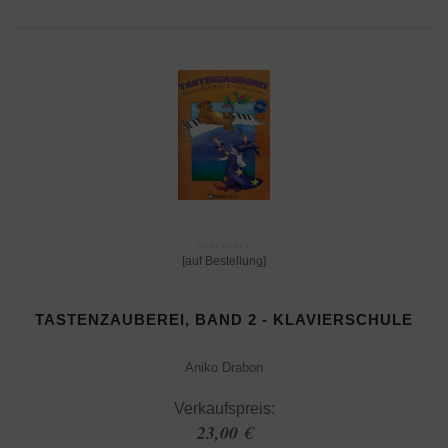
[auf Bestellung]
TASTENZAUBEREI, BAND 2 - KLAVIERSCHULE
Aniko Drabon
Verkaufspreis:
23,00 €