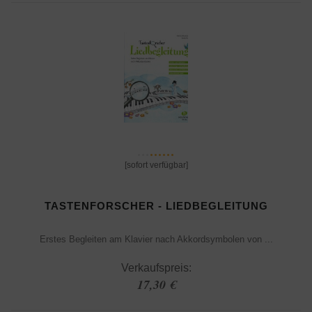
[sofort verfügbar]
TASTENFORSCHER - LIEDBEGLEITUNG
Erstes Begleiten am Klavier nach Akkordsymbolen von ...
Verkaufspreis:
17,30 €