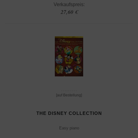
Verkaufspreis:
27,60 €
[auf Bestellung]
THE DISNEY COLLECTION
Easy piano