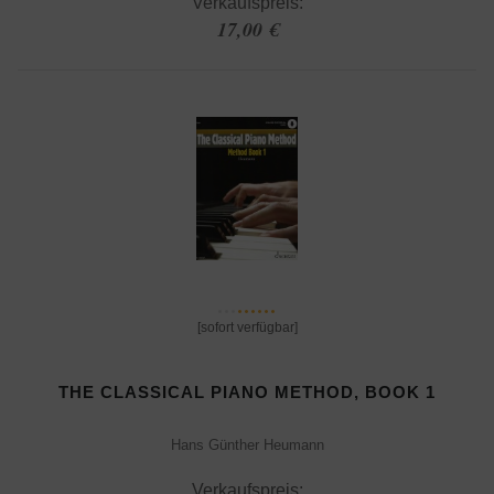
Verkaufspreis:
17,00 €
[sofort verfügbar]
THE CLASSICAL PIANO METHOD, BOOK 1
Hans Günther Heumann
Verkaufspreis: