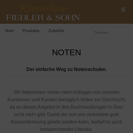
Start
Produkte
Zubehör
/
/
NOTEN
Der einfache Weg zu Notenschulen.
Wir bekommen immer mehr Anfragen von unseren
Kundinnen und Kunden bezüglich Noten zur Durchsicht,
da es dieses Angebot in den Buchhandlungen in Graz
nicht mehr gibt. Damit die von uns verbreitete gute
Klavierstimmung gelebt werden kann, bedarf es auch
entsprechender Literatur.