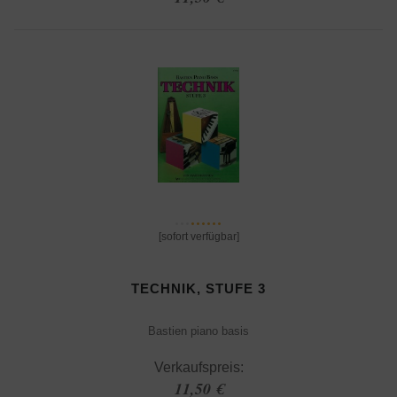
[sofort verfügbar]
TECHNIK, STUFE 3
Bastien piano basis
Verkaufspreis:
11,50 €