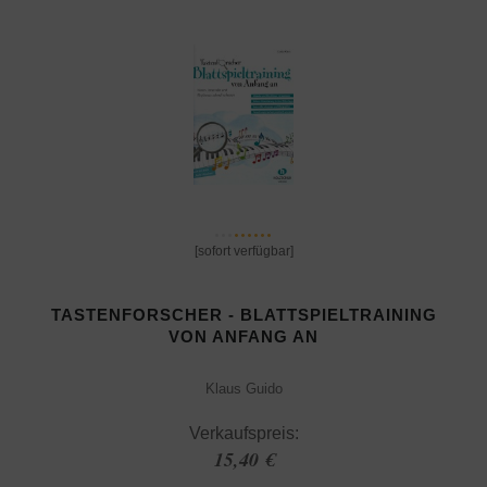
[sofort verfügbar]
TASTENFORSCHER - BLATTSPIELTRAINING
VON ANFANG AN
Klaus Guido
Verkaufspreis:
15,40 €