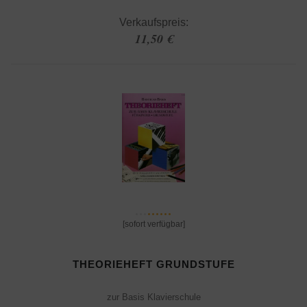
Verkaufspreis:
11,50 €
[sofort verfügbar]
THEORIEHEFT GRUNDSTUFE
zur Basis Klavierschule