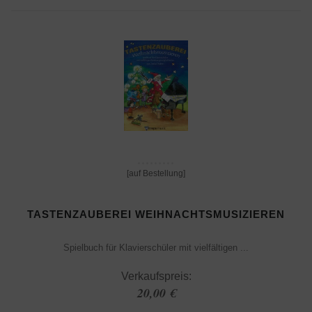
[auf Bestellung]
TASTENZAUBEREI WEIHNACHTSMUSIZIEREN
Spielbuch für Klavierschüler mit vielfältigen ...
Verkaufspreis:
20,00 €