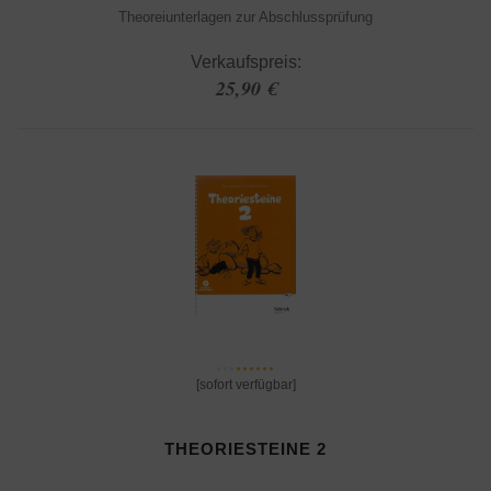
Theoreiunterlagen zur Abschlussprüfung
Verkaufspreis:
25,90 €
[sofort verfügbar]
THEORIESTEINE 2