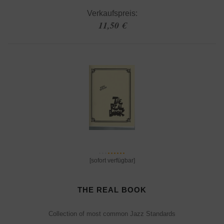
Verkaufspreis:
11,50 €
[sofort verfügbar]
THE REAL BOOK
Collection of most common Jazz Standards