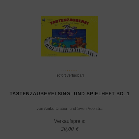
[sofort verfügbar]
TASTENZAUBEREI SING- UND SPIELHEFT BD. 1
von Aniko Drabon und Sven Voolstra
Verkaufspreis:
20,00 €