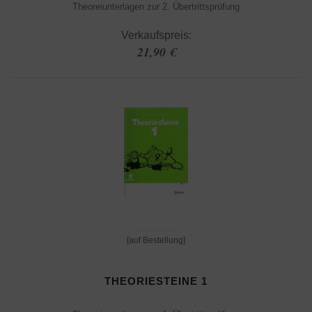
Theoreiunterlagen zur 2. Übertrittsprüfung
Verkaufspreis:
21,90 €
[auf Bestellung]
THEORIESTEINE 1