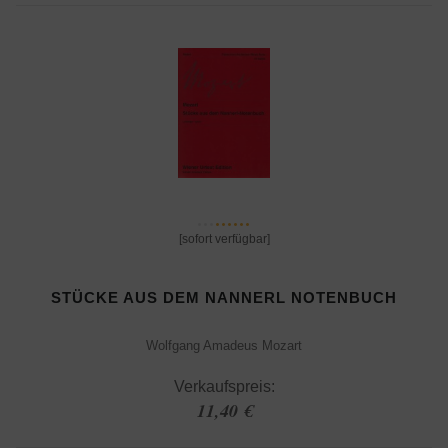
[sofort verfügbar]
STÜCKE AUS DEM NANNERL NOTENBUCH
Wolfgang Amadeus Mozart
Verkaufspreis:
11,40 €