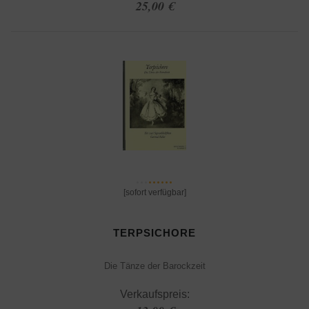
25,00 €
[sofort verfügbar]
TERPSICHORE
Die Tänze der Barockzeit
Verkaufspreis: