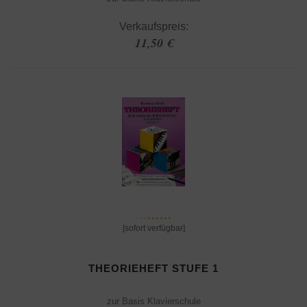
Verkaufspreis:
11,50 €
[sofort verfügbar]
THEORIEHEFT STUFE 1
zur Basis Klavierschule