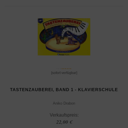
[sofort verfügbar]
TASTENZAUBEREI, BAND 1 - KLAVIERSCHULE
Aniko Drabon
Verkaufspreis:
22,00 €