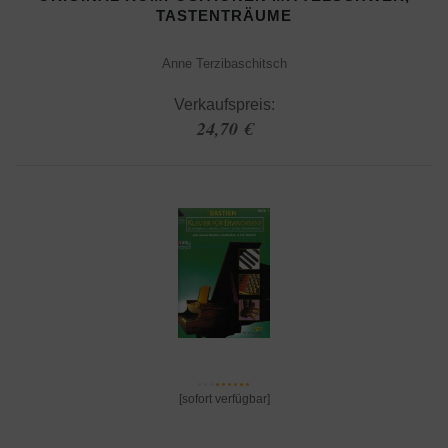
TASTENTRÄUME
Anne Terzibaschitsch
Verkaufspreis:
24,70 €
[sofort verfügbar]