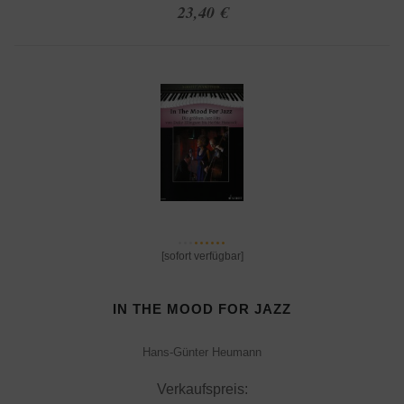
23,40 €
[sofort verfügbar]
IN THE MOOD FOR JAZZ
Hans-Günter Heumann
Verkaufspreis: