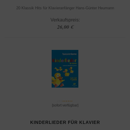
20 Klassik Hits für Klavieranfänger Hans-Günter Heumann
Verkaufspreis:
26,00 €
[sofort verfügbar]
KINDERLIEDER FÜR KLAVIER