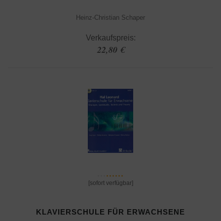
Heinz-Christian Schaper
Verkaufspreis:
22,80 €
[sofort verfügbar]
KLAVIERSCHULE FÜR ERWACHSENE