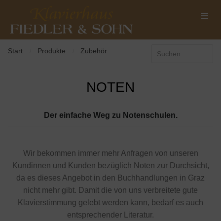
Start
Produkte
Zubehör
/
/
NOTEN
Der einfache Weg zu Notenschulen.
Wir bekommen immer mehr Anfragen von unseren
Kundinnen und Kunden bezüglich Noten zur Durchsicht,
da es dieses Angebot in den Buchhandlungen in Graz
nicht mehr gibt. Damit die von uns verbreitete gute
Klavierstimmung gelebt werden kann, bedarf es auch
entsprechender Literatur.