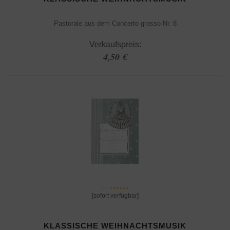
Pastorale aus dem Concerto grosso Nr. 8
Verkaufspreis:
4,50 €
[sofort verfügbar]
KLASSISCHE WEIHNACHTSMUSIK