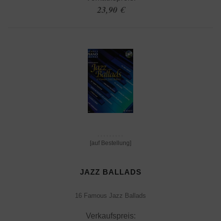
23,90 €
[auf Bestellung]
JAZZ BALLADS
16 Famous Jazz Ballads
Verkaufspreis: