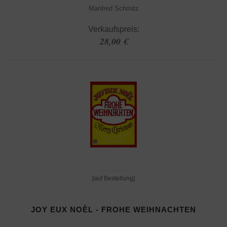
Manfred Schmitz
Verkaufspreis:
28,00 €
[auf Bestellung]
JOY EUX NOÈL - FROHE WEIHNACHTEN