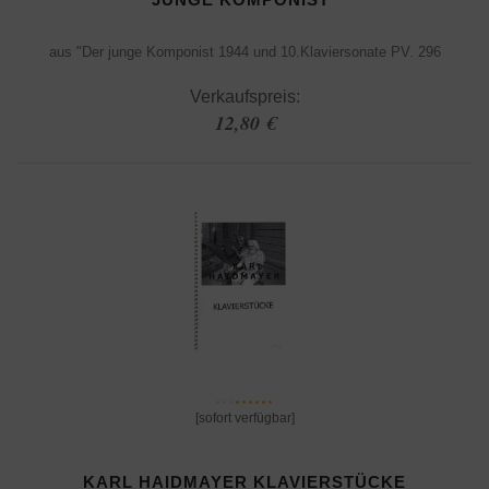
aus "Der junge Komponist 1944 und 10.Klaviersonate PV. 296
Verkaufspreis:
12,80 €
[sofort verfügbar]
KARL HAIDMAYER KLAVIERSTÜCKE