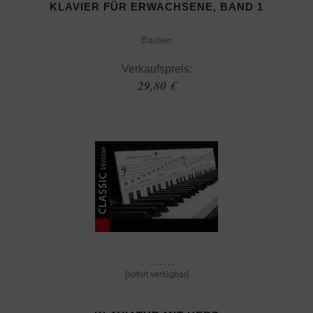
KLAVIER FÜR ERWACHSENE, BAND 1
Bastien
Verkaufspreis:
29,80 €
[sofort verfügbar]