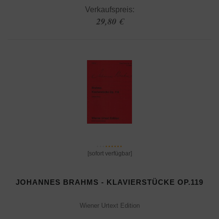
Verkaufspreis:
29,80 €
[sofort verfügbar]
JOHANNES BRAHMS - KLAVIERSTÜCKE OP.119
Wiener Urtext Edition