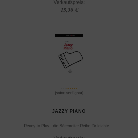
Verkaufspreis:
15,30 €
[sofort verfügbar]
JAZZY PIANO
Ready to Play - die Bärenreiter-Reihe für leichte ...