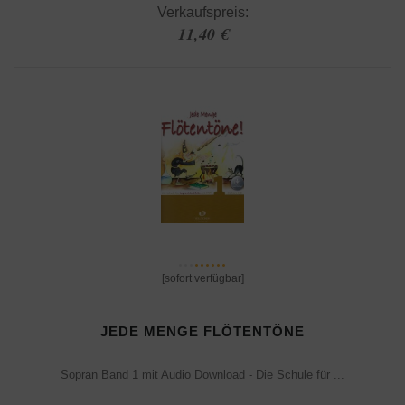
Verkaufspreis:
11,40 €
[sofort verfügbar]
JEDE MENGE FLÖTENTÖNE
Sopran Band 1 mit Audio Download - Die Schule für ...