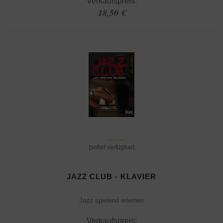
Verkaufspreis:
18,50 €
[sofort verfügbar]
JAZZ CLUB - KLAVIER
Jazz spielend erlernen
Verkaufspreis: