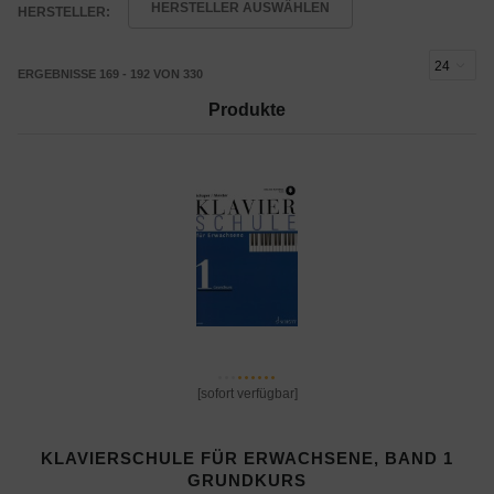
HERSTELLER AUSWÄHLEN
HERSTELLER:
ERGEBNISSE 169 - 192 VON 330
Produkte
[sofort verfügbar]
KLAVIERSCHULE FÜR ERWACHSENE, BAND 1
GRUNDKURS