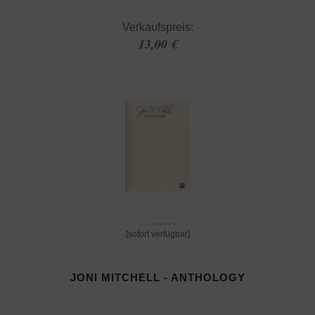
Verkaufspreis:
13,00 €
[sofort verfügbar]
JONI MITCHELL - ANTHOLOGY