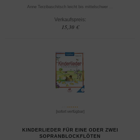
Anne Terzibaschitsch leicht bis mittelschwer ...
Verkaufspreis:
15,30 €
[sofort verfügbar]
KINDERLIEDER FÜR EINE ODER ZWEI
SOPRANBLOCKFLÖTEN