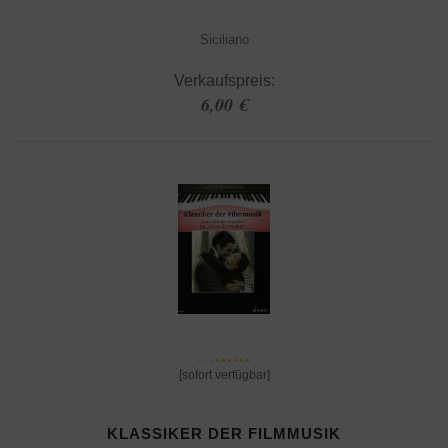
Siciliano
Verkaufspreis:
6,00 €
[sofort verfügbar]
KLASSIKER DER FILMMUSIK