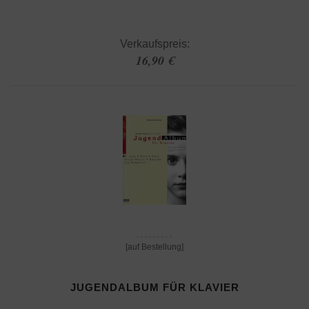
Verkaufspreis:
16,90 €
[auf Bestellung]
JUGENDALBUM FÜR KLAVIER