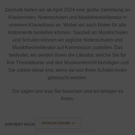
Deshalb bieten wir ab April 2024 eine große Sammlung an
Klaviernoten, Notenschulen und Musiktheorieliteratur in
unserem Klavierhaus an. Wobei wir auch Noten für alle
Instrumente bestellen können. Speziell an Musikschulen
und Schulen können wir jegliche Notenschulen und
Musiktheorieliteratur auf Kommission zustellen. Das
bedeutet, wir senden Ihnen die Literatur, welche Sie für
Ihre Theoriekurse und den Musikunterricht benötigen und
Sie zahlen diese erst, wenn sie von Ihren Schüler:innen
gebraucht werden.
Sie sagen uns was Sie brauchen und wir bringen es
Ihnen.
PRODUKTNAME -/+
SORTIERT NACH