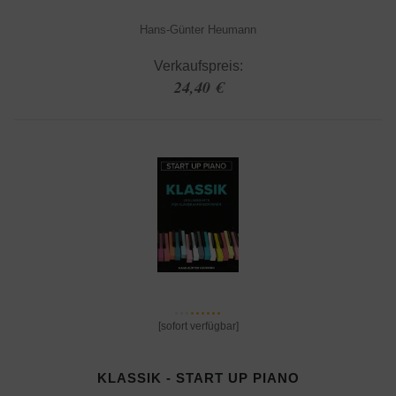
Hans-Günter Heumann
Verkaufspreis:
24,40 €
[sofort verfügbar]
KLASSIK - START UP PIANO