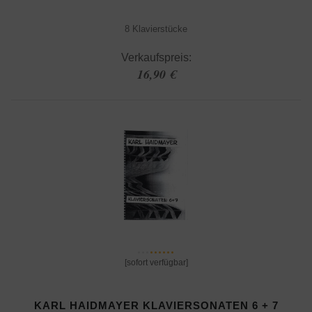
8 Klavierstücke
Verkaufspreis:
16,90 €
[sofort verfügbar]
KARL HAIDMAYER KLAVIERSONATEN 6 + 7