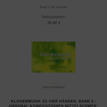
Band 1 Hal Leonard
Verkaufspreis:
30,00 €
[sofort verfügbar]
KLAVIERMUSIK ZU VIER HÄNDEN, BAND 2 -
ORIGINAL KOMPOSITIONEN MITTELSCHWER,