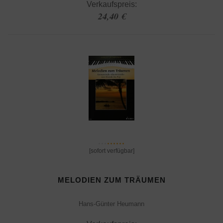
Verkaufspreis:
24,40 €
[sofort verfügbar]
MELODIEN ZUM TRÄUMEN
Hans-Günter Heumann