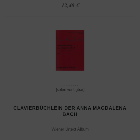
12,40 €
[sofort verfügbar]
CLAVIERBÜCHLEIN DER ANNA MAGDALENA
BACH
Wiener Urtext Album