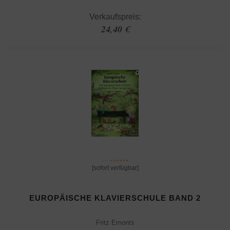
Verkaufspreis:
24,40 €
[sofort verfügbar]
EUROPÄISCHE KLAVIERSCHULE BAND 2
Fritz Emonts