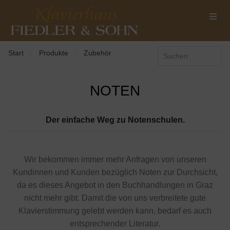
Start
Produkte
Zubehör
/
/
NOTEN
Der einfache Weg zu Notenschulen.
Wir bekommen immer mehr Anfragen von unseren
Kundinnen und Kunden bezüglich Noten zur Durchsicht,
da es dieses Angebot in den Buchhandlungen in Graz
nicht mehr gibt. Damit die von uns verbreitete gute
Klavierstimmung gelebt werden kann, bedarf es auch
entsprechender Literatur.