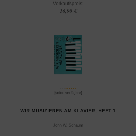
Verkaufspreis:
16,90 €
[sofort verfügbar]
WIR MUSIZIEREN AM KLAVIER, HEFT 1
John W. Schaum