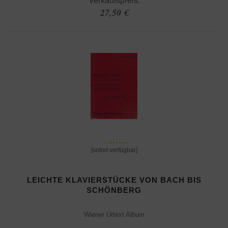
Verkaufspreis:
27,50 €
[sofort verfügbar]
LEICHTE KLAVIERSTÜCKE VON BACH BIS
SCHÖNBERG
Wiener Urtext Album