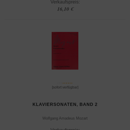
Verkaufspreis:
16,10 €
[sofort verfügbar]
KLAVIERSONATEN, BAND 2
Wolfgang Amadeus Mozart