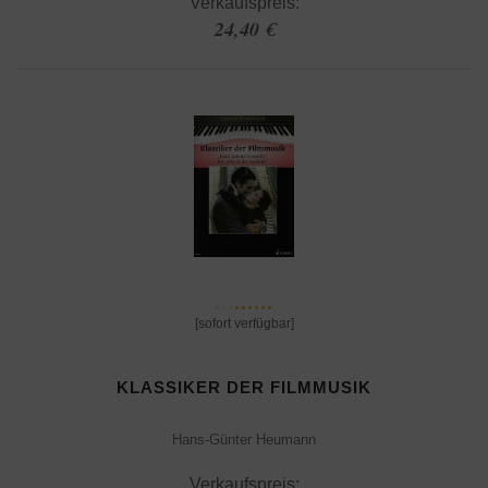
Verkaufspreis:
24,40 €
[sofort verfügbar]
KLASSIKER DER FILMMUSIK
Hans-Günter Heumann
Verkaufspreis: