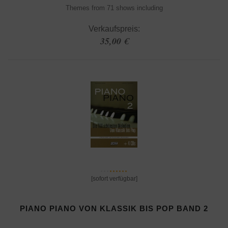
Themes from 71 shows including
Verkaufspreis:
35,00 €
[sofort verfügbar]
PIANO PIANO VON KLASSIK BIS POP BAND 2