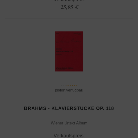
25,95 €
[sofort verfügbar]
BRAHMS - KLAVIERSTÜCKE OP. 118
Wiener Urtext Album
Verkaufspreis: