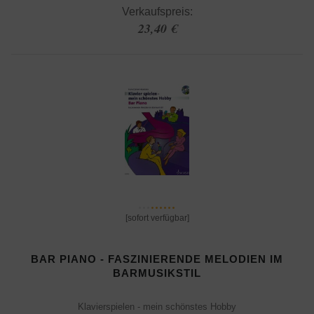
Verkaufspreis:
23,40 €
[sofort verfügbar]
BAR PIANO - FASZINIERENDE MELODIEN IM
BARMUSIKSTIL
Klavierspielen - mein schönstes Hobby