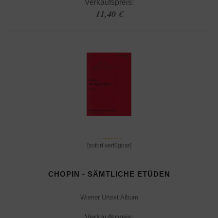
Verkaufspreis:
11,40 €
[sofort verfügbar]
CHOPIN - SÄMTLICHE ETÜDEN
Wiener Urtext Album
Verkaufspreis: