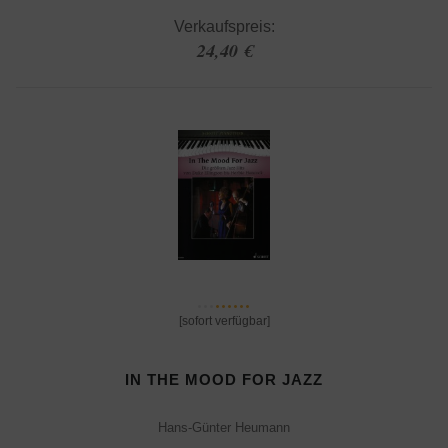
Verkaufspreis:
24,40 €
[sofort verfügbar]
IN THE MOOD FOR JAZZ
Hans-Günter Heumann