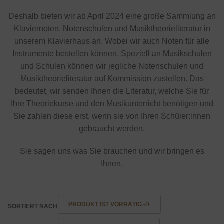
Deshalb bieten wir ab April 2024 eine große Sammlung an
Klaviernoten, Notenschulen und Musiktheorieliteratur in
unserem Klavierhaus an. Wobei wir auch Noten für alle
Instrumente bestellen können. Speziell an Musikschulen
und Schulen können wir jegliche Notenschulen und
Musiktheorieliteratur auf Kommission zustellen. Das
bedeutet, wir senden Ihnen die Literatur, welche Sie für
Ihre Theoriekurse und den Musikunterricht benötigen und
Sie zahlen diese erst, wenn sie von Ihren Schüler:innen
gebraucht werden.
Sie sagen uns was Sie brauchen und wir bringen es
Ihnen.
PRODUKT IST VORRÄTIG -/+
SORTIERT NACH