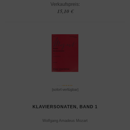
Verkaufspreis:
15,10 €
[sofort verfügbar]
KLAVIERSONATEN, BAND 1
Wolfgang Amadeus Mozart