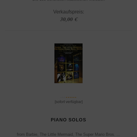
Verkaufspreis:
30,00 €
[sofort verfügbar]
PIANO SOLOS
from Barbie, The Little Mermaid, The Super Mario Bros. ...