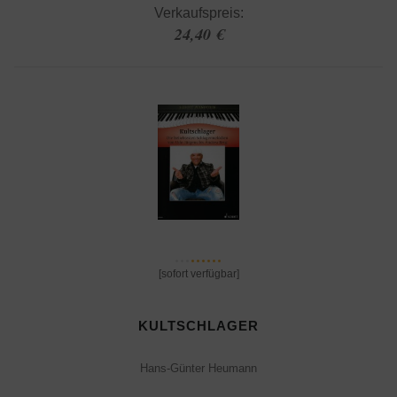
Verkaufspreis:
24,40 €
[sofort verfügbar]
KULTSCHLAGER
Hans-Günter Heumann