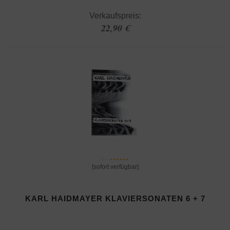
Verkaufspreis:
22,90 €
[sofort verfügbar]
KARL HAIDMAYER KLAVIERSONATEN 6 + 7