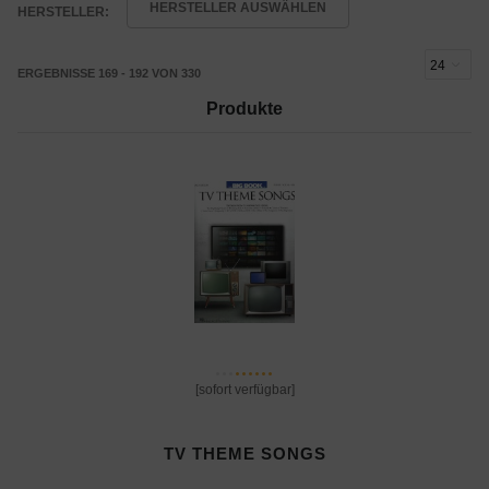
HERSTELLER AUSWÄHLEN
HERSTELLER:
ERGEBNISSE 169 - 192 VON 330
Produkte
[sofort verfügbar]
TV THEME SONGS