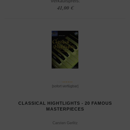
Verkaufspreis:
41,00 €
[sofort verfügbar]
CLASSICAL HIGHTLIGHTS - 20 FAMOUS
MASTERPIECES
Carsten Gerlitz