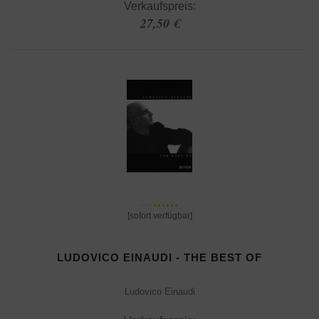
Verkaufspreis:
27,50 €
[sofort verfügbar]
LUDOVICO EINAUDI - THE BEST OF
Ludovico Einaudi