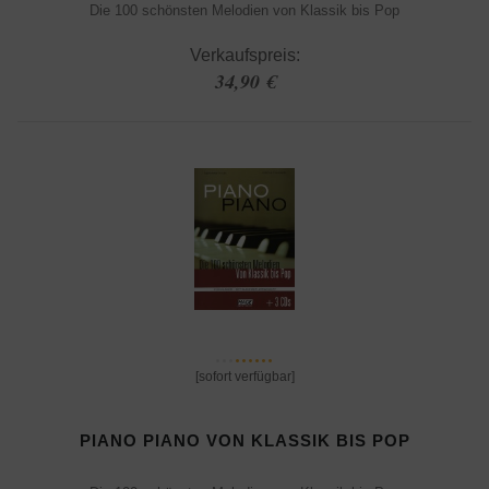
Die 100 schönsten Melodien von Klassik bis Pop
Verkaufspreis:
34,90 €
[sofort verfügbar]
PIANO PIANO VON KLASSIK BIS POP