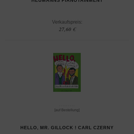
HEUMANNS PIANOTAINMENT
Verkaufspreis:
27,60 €
[auf Bestellung]
HELLO, MR. GILLOCK ! CARL CZERNY