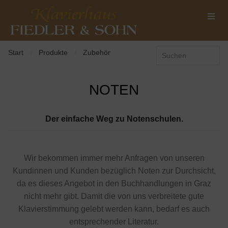
Start
Produkte
Zubehör
/
/
NOTEN
Der einfache Weg zu Notenschulen.
Wir bekommen immer mehr Anfragen von unseren
Kundinnen und Kunden bezüglich Noten zur Durchsicht,
da es dieses Angebot in den Buchhandlungen in Graz
nicht mehr gibt. Damit die von uns verbreitete gute
Klavierstimmung gelebt werden kann, bedarf es auch
entsprechender Literatur.