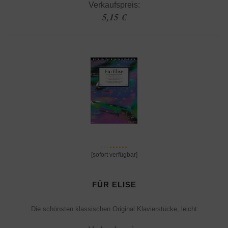
Verkaufspreis:
5,15 €
[sofort verfügbar]
FÜR ELISE
Die schönsten klassischen Original Klavierstücke, leicht