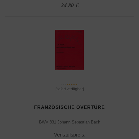
24,80 €
[sofort verfügbar]
FRANZÖSISCHE OVERTÜRE
BWV 831 Johann Sebastian Bach
Verkaufspreis: