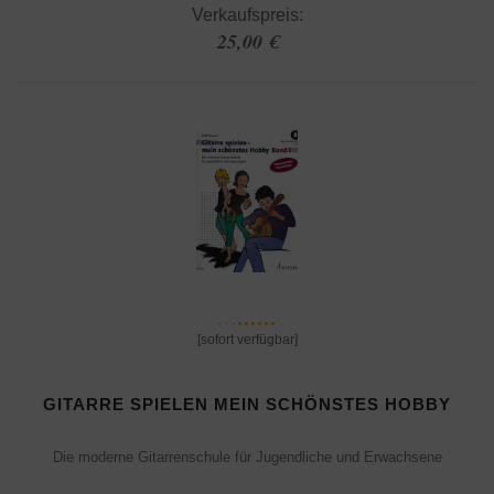
Verkaufspreis:
25,00 €
[sofort verfügbar]
GITARRE SPIELEN MEIN SCHÖNSTES HOBBY
Die moderne Gitarrenschule für Jugendliche und Erwachsene