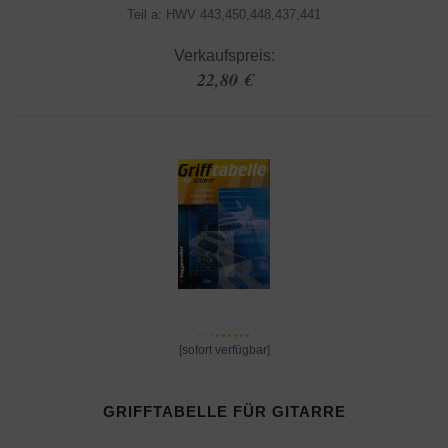
Teil a: HWV 443,450,448,437,441
Verkaufspreis:
22,80 €
[sofort verfügbar]
GRIFFTABELLE FÜR GITARRE