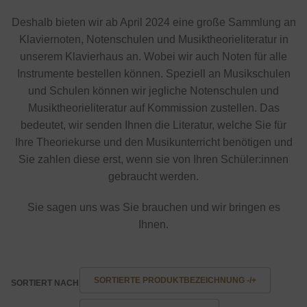
Deshalb bieten wir ab April 2024 eine große Sammlung an
Klaviernoten, Notenschulen und Musiktheorieliteratur in
unserem Klavierhaus an. Wobei wir auch Noten für alle
Instrumente bestellen können. Speziell an Musikschulen
und Schulen können wir jegliche Notenschulen und
Musiktheorieliteratur auf Kommission zustellen. Das
bedeutet, wir senden Ihnen die Literatur, welche Sie für
Ihre Theoriekurse und den Musikunterricht benötigen und
Sie zahlen diese erst, wenn sie von Ihren Schüler:innen
gebraucht werden.
Sie sagen uns was Sie brauchen und wir bringen es
Ihnen.
SORTIERTE PRODUKTBEZEICHNUNG -/+
SORTIERT NACH