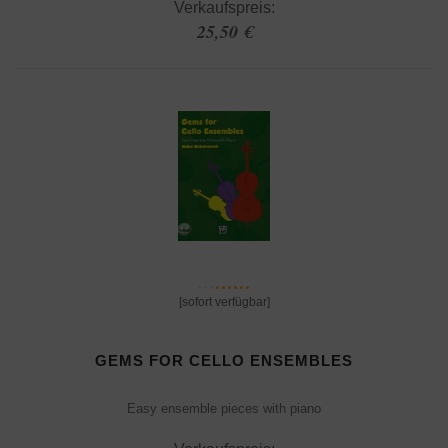
Verkaufspreis:
25,50 €
[sofort verfügbar]
GEMS FOR CELLO ENSEMBLES
Easy ensemble pieces with piano