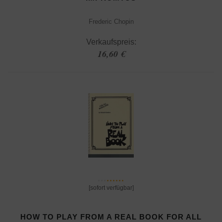
Frederic Chopin
Verkaufspreis:
16,60 €
[sofort verfügbar]
HOW TO PLAY FROM A REAL BOOK FOR ALL