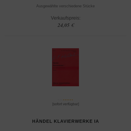
Ausgewählte verschiedene Stücke
Verkaufspreis:
24,05 €
[sofort verfügbar]
HÄNDEL KLAVIERWERKE IA