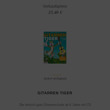
Verkaufspreis:
23,40 €
[sofort verfügbar]
GITARREN TIGER
Die tierisch gute Gitarrenschule ab 6 Jahre mit CD