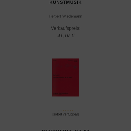
KUNSTMUSIK
Herbert Wiedemann
Verkaufspreis:
41,10 €
[sofort verfügbar]