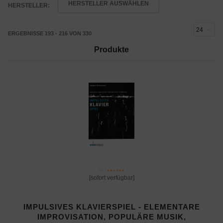
HERSTELLER AUSWÄHLEN
HERSTELLER:
ERGEBNISSE 193 - 216 VON 330
Produkte
[sofort verfügbar]
IMPULSIVES KLAVIERSPIEL - ELEMENTARE
IMPROVISATION, POPULÄRE MUSIK,