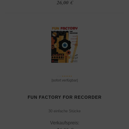
26,00 €
[sofort verfügbar]
FUN FACTORY FOR RECORDER
30 einfache Stücke
Verkaufspreis: