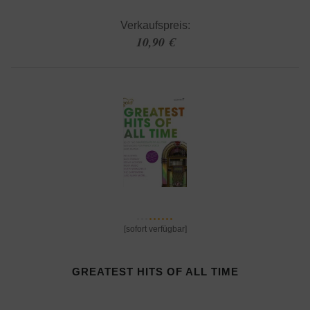
Verkaufspreis:
10,90 €
[sofort verfügbar]
GREATEST HITS OF ALL TIME