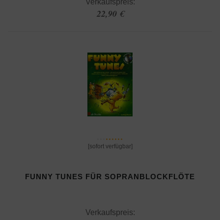
Verkaufspreis:
22,90 €
[sofort verfügbar]
FUNNY TUNES FÜR SOPRANBLOCKFLÖTE
Verkaufspreis: