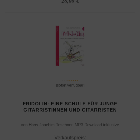
26,00 €
[sofort verfügbar]
FRIDOLIN: EINE SCHULE FÜR JUNGE
GITARRISTINNEN UND GITARRISTEN
von Hans Joachim Teschner. MP3-Download inklusive
Verkaufspreis: