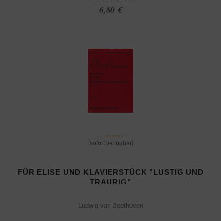
6,80 €
[sofort verfügbar]
FÜR ELISE UND KLAVIERSTÜCK "LUSTIG UND
TRAURIG"
Ludwig van Beethoven