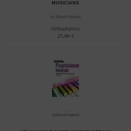
MUSICIANS
by Robert Rawlins
Verkaufspreis:
25,00 €
[sofort verfügbar]