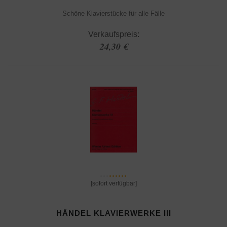
Schöne Klavierstücke für alle Fälle
Verkaufspreis:
24,30 €
[sofort verfügbar]
HÄNDEL KLAVIERWERKE III