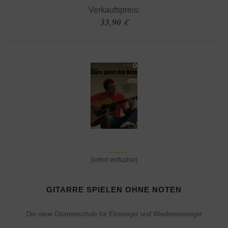
Verkaufspreis:
33,90 €
[sofort verfügbar]
GITARRE SPIELEN OHNE NOTEN
Die neue Gitarrenschule für Einsteiger und Wiedereinsteiger