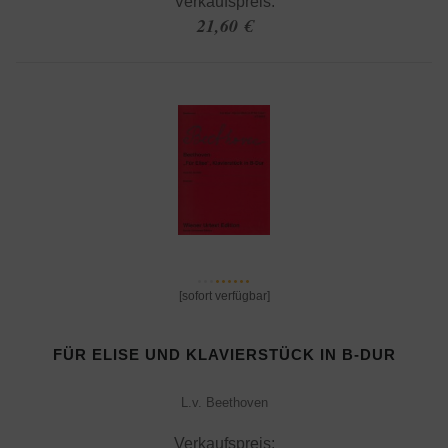
Verkaufspreis:
21,60 €
[sofort verfügbar]
FÜR ELISE UND KLAVIERSTÜCK IN B-DUR
L.v. Beethoven
Verkaufspreis: