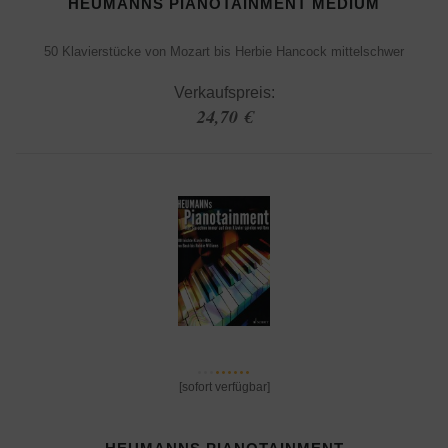
HEUMANNS PIANOTAINMENT MEDIUM
50 Klavierstücke von Mozart bis Herbie Hancock mittelschwer
Verkaufspreis:
24,70 €
[sofort verfügbar]