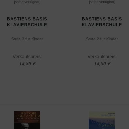
[sofort verfügbar]
[sofort verfügbar]
BASTIENS BASIS
BASTIENS BASIS
KLAVIERSCHULE
KLAVIERSCHULE
Stufe 3 für Kinder
Stufe 2 für Kinder
Verkaufspreis:
Verkaufspreis:
14,80 €
14,80 €