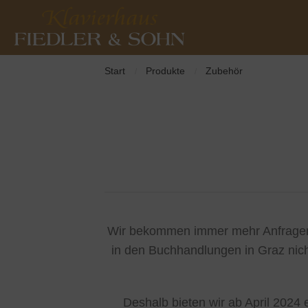
Start
Produkte
Zubehör
/
/
Wir bekommen immer mehr Anfragen 
in den Buchhandlungen in Graz nich
Deshalb bieten wir ab April 2024