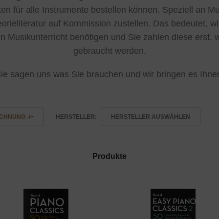
en für alle Instrumente bestellen können. Speziell an 
rieliteratur auf Kommission zustellen. Das bedeutet, wi
en Musikunterricht benötigen und Sie zahlen diese erst, 
gebraucht werden.
ie sagen uns was Sie brauchen und wir bringen es Ihne
CHNUNG -/+
HERSTELLER:
HERSTELLER AUSWÄHLEN
Produkte