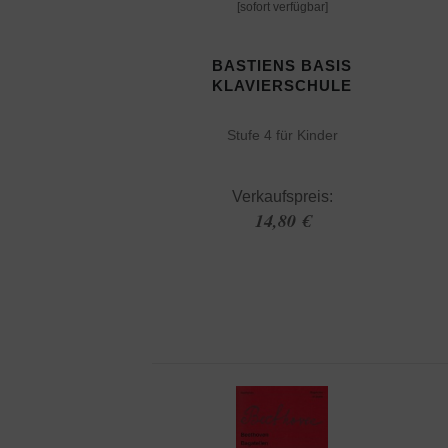
[sofort verfügbar]
BASTIENS BASIS
KLAVIERSCHULE
Stufe 4 für Kinder
Verkaufspreis:
14,80 €