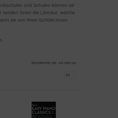
Musikschulen und Schulen können wir
r senden Ihnen die Literatur, welche
wenn sie von Ihren Schüler:innen
n.
ERGEBNISSE 289 - 312 VON 330