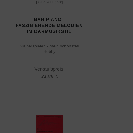
[sofort verfügbar]
BAR PIANO -
FASZINIERENDE MELODIEN
IM BARMUSIKSTIL
Klavierspielen - mein schönstes
Hobby
Verkaufspreis:
22,90 €