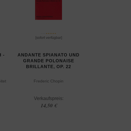
[sofort verfügbar]
 -
ANDANTE SPIANATO UND
GRANDE POLONAISE
BRILLANTE, OP. 22
itet
Frederic Chopin
Verkaufspreis:
14,50 €