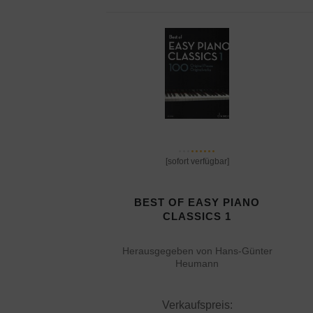
[sofort verfügbar]
BEST OF EASY PIANO
CLASSICS 1
Herausgegeben von Hans-Günter
Heumann
Verkaufspreis: