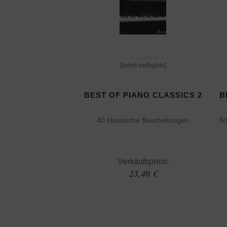
[sofort verfügbar]
BEST OF PIANO CLASSICS 2
B
40 klassische Bearbeitungen
50
Verkaufspreis:
23,40 €