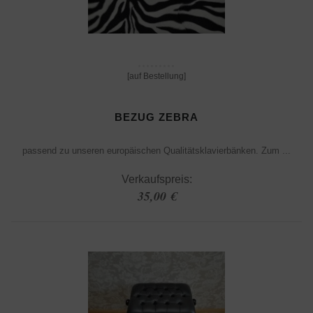
[auf Bestellung]
BEZUG ZEBRA
passend zu unseren europäischen Qualitätsklavierbänken. Zum ...
Verkaufspreis:
35,00 €