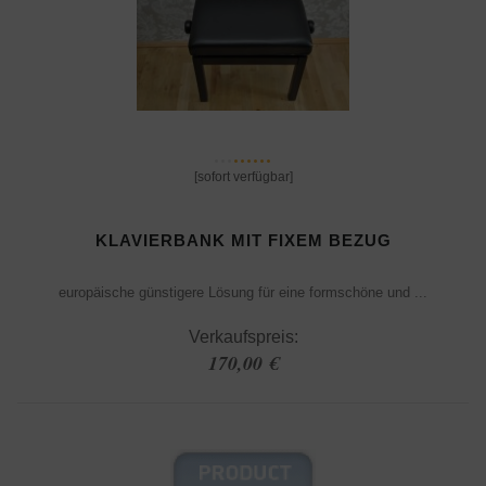
[sofort verfügbar]
KLAVIERBANK MIT FIXEM BEZUG
europäische günstigere Lösung für eine formschöne und ...
Verkaufspreis:
170,00 €