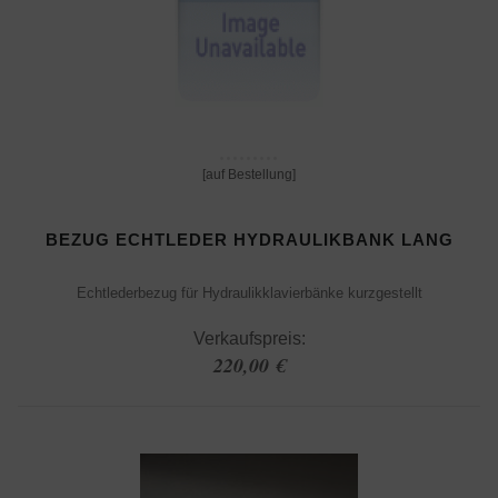
[auf Bestellung]
BEZUG ECHTLEDER HYDRAULIKBANK LANG
Echtlederbezug für Hydraulikklavierbänke kurzgestellt
Verkaufspreis:
220,00 €