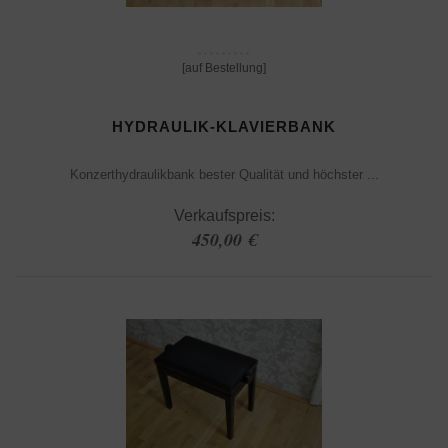
[auf Bestellung]
HYDRAULIK-KLAVIERBANK
Konzerthydraulikbank bester Qualität und höchster ...
Verkaufspreis:
450,00 €