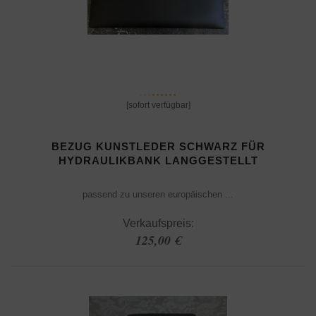
[sofort verfügbar]
BEZUG KUNSTLEDER SCHWARZ FÜR
HYDRAULIKBANK LANGGESTELLT
passend zu unseren europäischen ...
Verkaufspreis:
125,00 €