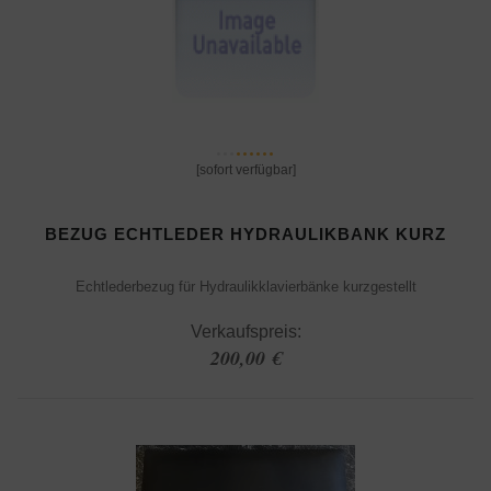
[sofort verfügbar]
BEZUG ECHTLEDER HYDRAULIKBANK KURZ
Echtlederbezug für Hydraulikklavierbänke kurzgestellt
Verkaufspreis:
200,00 €