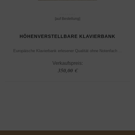
[auf Bestellung]
HÖHENVERSTELLBARE KLAVIERBANK
Europäische Klavierbank erlesener Qualität ohne Notenfach ...
Verkaufspreis:
350,00 €