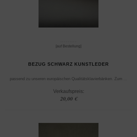
[auf Bestellung]
BEZUG SCHWARZ KUNSTLEDER
passend zu unseren europäischen Qualitätsklavierbänken. Zum ...
Verkaufspreis:
20,00 €