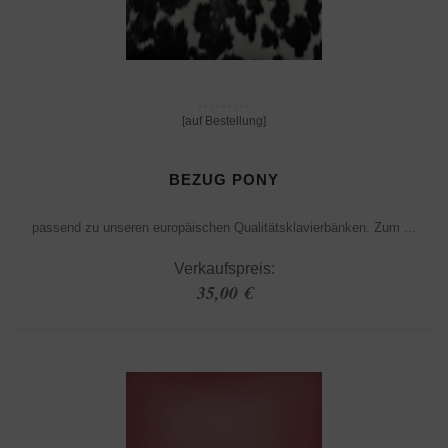
[auf Bestellung]
BEZUG PONY
passend zu unseren europäischen Qualitätsklavierbänken. Zum ...
Verkaufspreis:
35,00 €