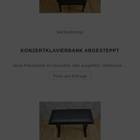
[auf Bestellung]
KONZERTKLAVIERBANK ABGESTEPPT
diese Klavierbank ist besonders edel ausgeführt. Wahlweise ...
Preis auf Anfrage