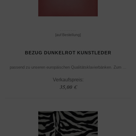
[auf Bestellung]
BEZUG DUNKELROT KUNSTLEDER
passend zu unseren europäischen Qualitätsklavierbänken. Zum ...
Verkaufspreis:
35,00 €