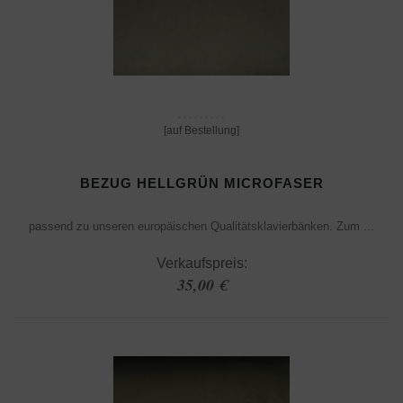
[auf Bestellung]
BEZUG HELLGRÜN MICROFASER
passend zu unseren europäischen Qualitätsklavierbänken. Zum ...
Verkaufspreis:
35,00 €