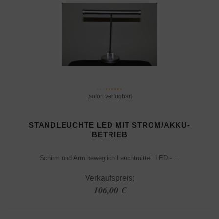
[sofort verfügbar]
STANDLEUCHTE LED MIT STROM/AKKU-
BETRIEB
Schirm und Arm beweglich Leuchtmittel: LED - ...
Verkaufspreis:
106,00 €