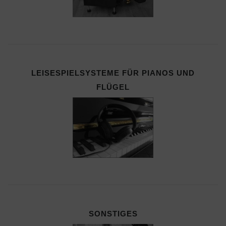
LEISESPIELSYSTEME FÜR PIANOS UND
FLÜGEL
SONSTIGES