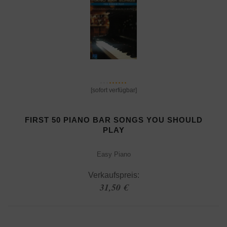
[sofort verfügbar]
FIRST 50 PIANO BAR SONGS YOU SHOULD
PLAY
Easy Piano
Verkaufspreis:
31,50 €