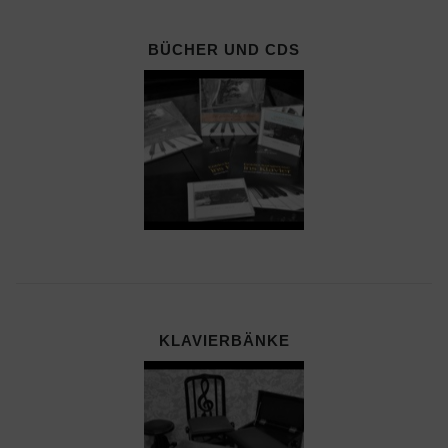
BÜCHER UND CDS
KLAVIERBÄNKE