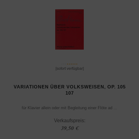
[sofort verfügbar]
VARIATIONEN ÜBER VOLKSWEISEN, OP. 105
107
für Klavier allein oder mit Begleitung einer Flöte ad ...
Verkaufspreis:
39,50 €