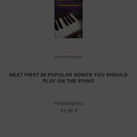
[sofort verfügbar]
NEXT FIRST 50 POPULAR SONGS YOU SHOULD
PLAY ON THE PIANO
Verkaufspreis:
31,50 €