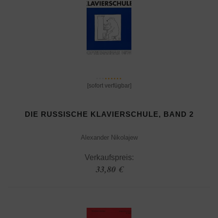
[sofort verfügbar]
DIE RUSSISCHE KLAVIERSCHULE, BAND 2
Alexander Nikolajew
Verkaufspreis:
33,80 €