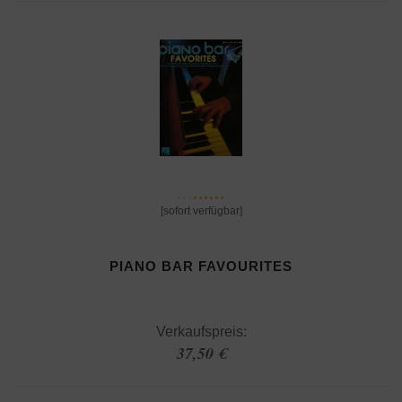
[sofort verfügbar]
PIANO BAR FAVOURITES
Verkaufspreis:
37,50 €