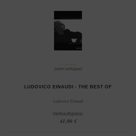
[sofort verfügbar]
LUDOVICO EINAUDI - THE BEST OF
Ludovico Einaudi
Verkaufspreis:
41,00 €