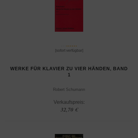
[sofort verfügbar]
WERKE FÜR KLAVIER ZU VIER HÄNDEN, BAND
1
Robert Schumann
Verkaufspreis:
32,70 €