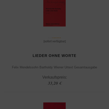
[sofort verfügbar]
LIEDER OHNE WORTE
Felix Mendelssohn Bartholdy Wiener Urtext Gesamtausgabe
Verkaufspreis:
33,20 €