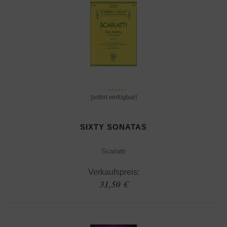
[sofort verfügbar]
SIXTY SONATAS
Scarlatti
Verkaufspreis:
31,50 €