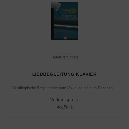
[sofort verfügbar]
LIEDBEGLEITUNG KLAVIER
69 stiltypische Begleitsätze vom Volkslied bis zum Popsong ...
Verkaufspreis:
46,50 €