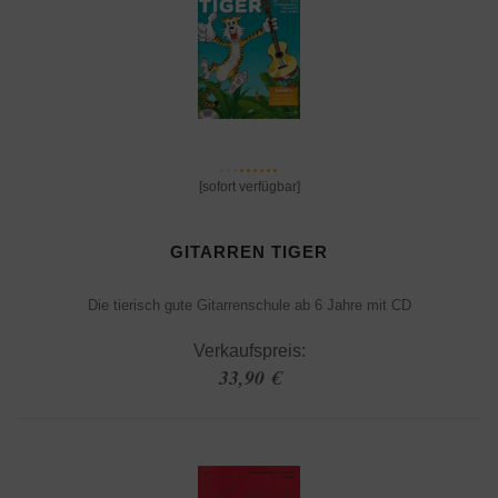
[sofort verfügbar]
GITARREN TIGER
Die tierisch gute Gitarrenschule ab 6 Jahre mit CD
Verkaufspreis:
33,90 €