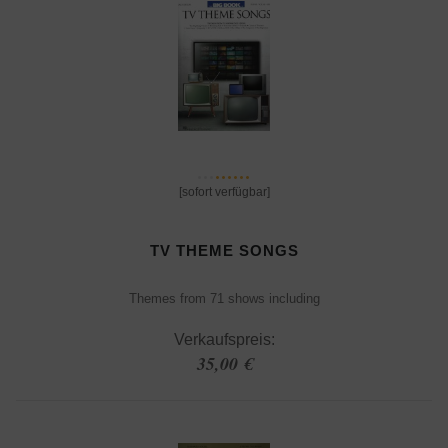
[sofort verfügbar]
TV THEME SONGS
Themes from 71 shows including
Verkaufspreis:
35,00 €