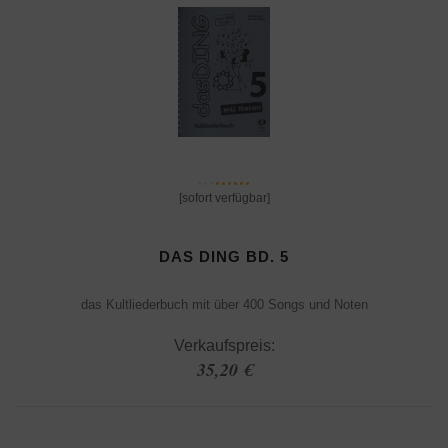
[sofort verfügbar]
DAS DING BD. 5
das Kultliederbuch mit über 400 Songs und Noten
Verkaufspreis:
35,20 €