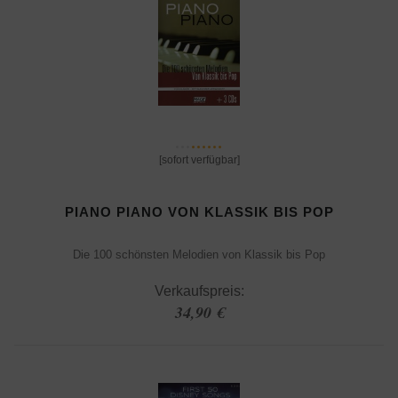
[sofort verfügbar]
PIANO PIANO VON KLASSIK BIS POP
Die 100 schönsten Melodien von Klassik bis Pop
Verkaufspreis:
34,90 €