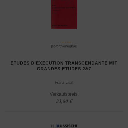
[sofort verfügbar]
ETUDES D'EXECUTION TRANSCENDANTE MIT
GRANDES ETUDES 2&7
Franz Liszt
Verkaufspreis:
33,80 €