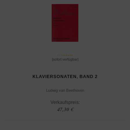
[sofort verfügbar]
KLAVIERSONATEN, BAND 2
Ludwig van Beethoven
Verkaufspreis:
47,30 €