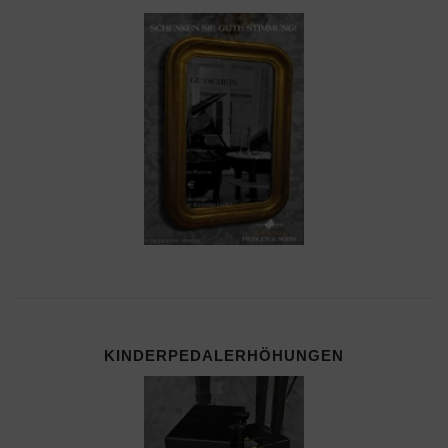
KINDERPEDALERHÖHUNGEN