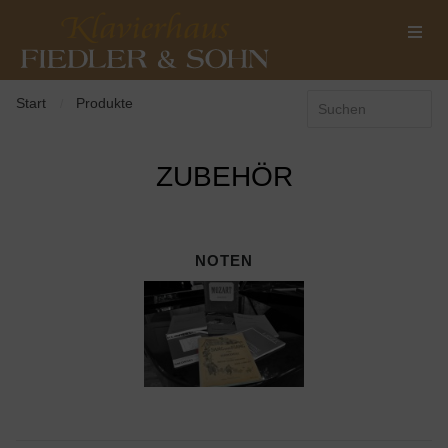
Start
Produkte
/
ZUBEHÖR
NOTEN