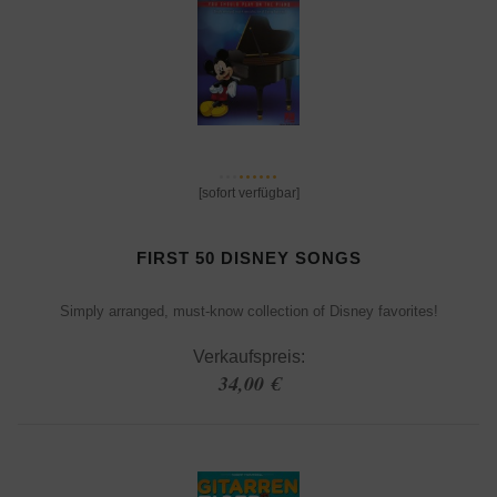
[sofort verfügbar]
FIRST 50 DISNEY SONGS
Simply arranged, must-know collection of Disney favorites!
Verkaufspreis:
34,00 €