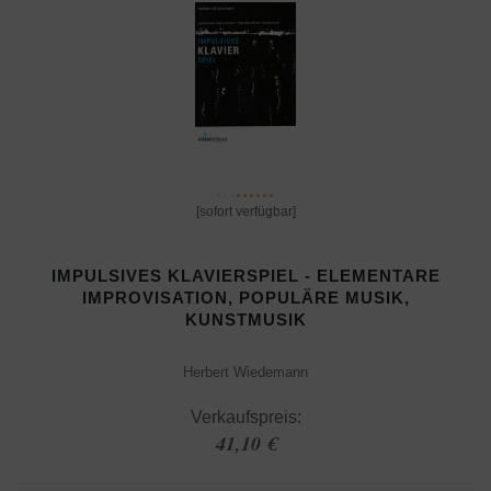
[sofort verfügbar]
IMPULSIVES KLAVIERSPIEL - ELEMENTARE
IMPROVISATION, POPULÄRE MUSIK,
KUNSTMUSIK
Herbert Wiedemann
Verkaufspreis:
41,10 €