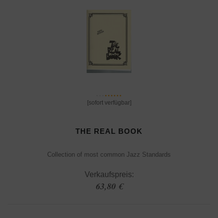
[sofort verfügbar]
THE REAL BOOK
Collection of most common Jazz Standards
Verkaufspreis:
63,80 €