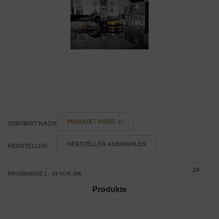
PRODUKT PREIS -/+
SORTIERT NACH
HERSTELLER AUSWÄHLEN
HERSTELLER:
ERGEBNISSE 1 - 24 VON 308
Produkte