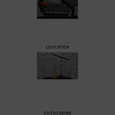
LEUCHTEN
GUTSCHEINE