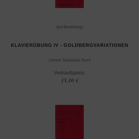
[auf Bestellung]
KLAVIERÜBUNG IV - GOLDBERGVARIATIONEN
Johann Sebastian Bach
Verkaufspreis:
15,10 €