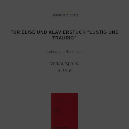
[sofort verfügbar]
FÜR ELISE UND KLAVIERSTÜCK "LUSTIG UND
TRAURIG"
Ludwig van Beethoven
Verkaufspreis:
5,15 €