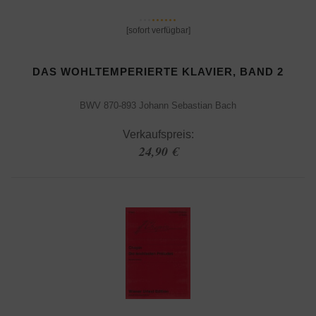
[sofort verfügbar]
DAS WOHLTEMPERIERTE KLAVIER, BAND 2
BWV 870-893 Johann Sebastian Bach
Verkaufspreis:
24,90 €