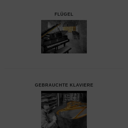
FLÜGEL
GEBRAUCHTE KLAVIERE