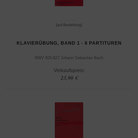
[auf Bestellung]
KLAVIERÜBUNG, BAND 1 - 6 PARTITUREN
BWV 825-827 Johann Sebastian Bach
Verkaufspreis:
23,90 €