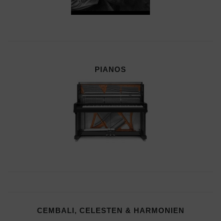
PIANOS
CEMBALI, CELESTEN & HARMONIEN