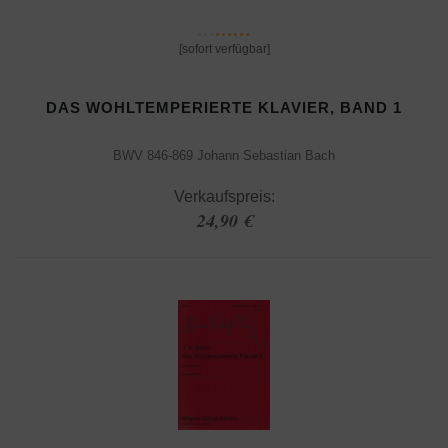
[sofort verfügbar]
DAS WOHLTEMPERIERTE KLAVIER, BAND 1
BWV 846-869 Johann Sebastian Bach
Verkaufspreis:
24,90 €