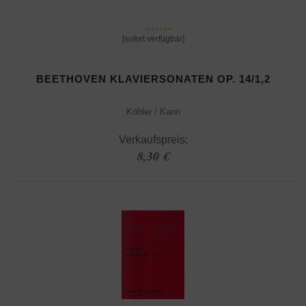
[sofort verfügbar]
BEETHOVEN KLAVIERSONATEN OP. 14/1,2
Köhler / Kann
Verkaufspreis:
8,30 €