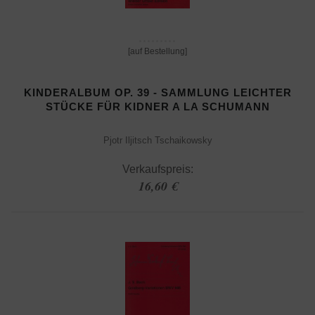
[auf Bestellung]
KINDERALBUM OP. 39 - SAMMLUNG LEICHTER
STÜCKE FÜR KIDNER A LA SCHUMANN
Pjotr Iljitsch Tschaikowsky
Verkaufspreis:
16,60 €