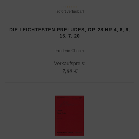
[sofort verfügbar]
DIE LEICHTESTEN PRELUDES, OP. 28 NR 4, 6, 9,
15, 7, 20
Frederic Chopin
Verkaufspreis:
7,80 €