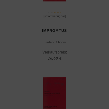
[sofort verfügbar]
IMPROMTUS
Frederic Chopin
Verkaufspreis:
16,60 €