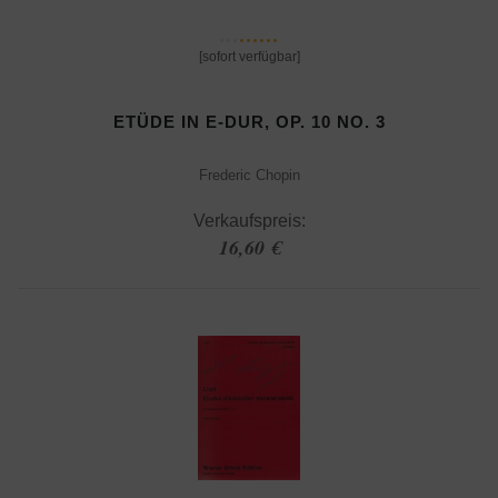
[sofort verfügbar]
ETÜDE IN E-DUR, OP. 10 NO. 3
Frederic Chopin
Verkaufspreis:
16,60 €