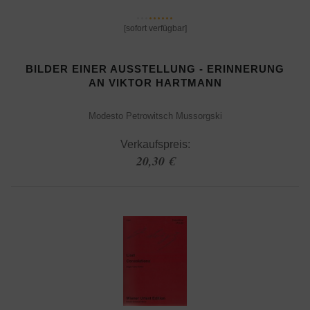
[sofort verfügbar]
BILDER EINER AUSSTELLUNG - ERINNERUNG
AN VIKTOR HARTMANN
Modesto Petrowitsch Mussorgski
Verkaufspreis:
20,30 €