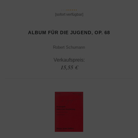
[sofort verfügbar]
ALBUM FÜR DIE JUGEND, OP. 68
Robert Schumann
Verkaufspreis:
15,55 €