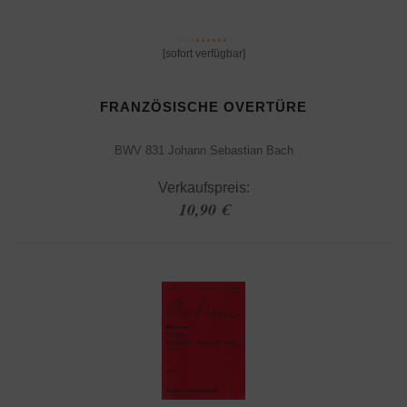
[sofort verfügbar]
FRANZÖSISCHE OVERTÜRE
BWV 831 Johann Sebastian Bach
Verkaufspreis:
10,90 €