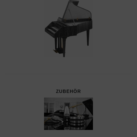
ZUBEHÖR