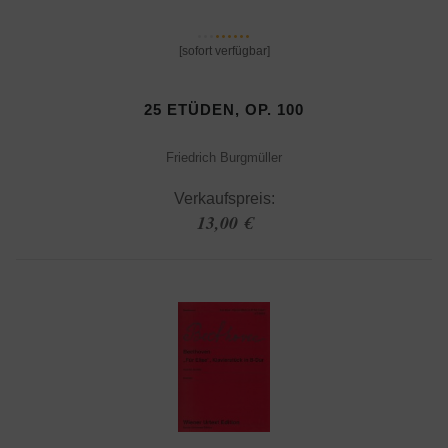
[sofort verfügbar]
25 ETÜDEN, OP. 100
Friedrich Burgmüller
Verkaufspreis:
13,00 €