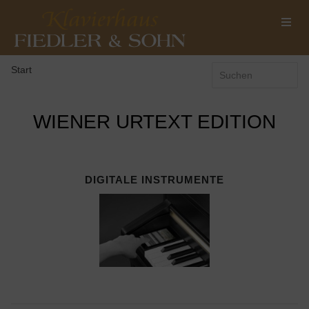
Start
WIENER URTEXT EDITION
DIGITALE INSTRUMENTE