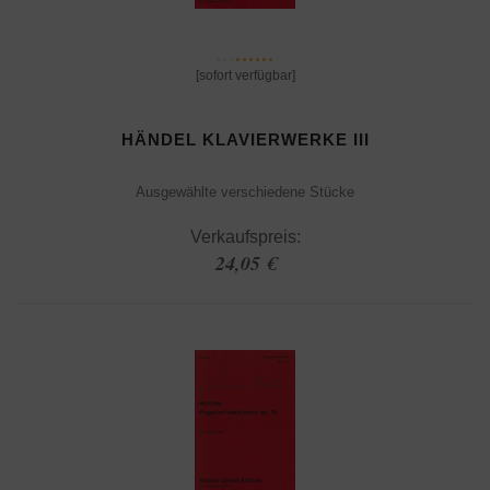
[sofort verfügbar]
HÄNDEL KLAVIERWERKE III
Ausgewählte verschiedene Stücke
Verkaufspreis:
24,05 €