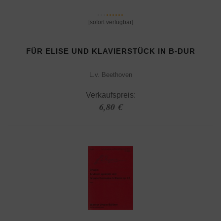
[sofort verfügbar]
FÜR ELISE UND KLAVIERSTÜCK IN B-DUR
L.v. Beethoven
Verkaufspreis:
6,80 €