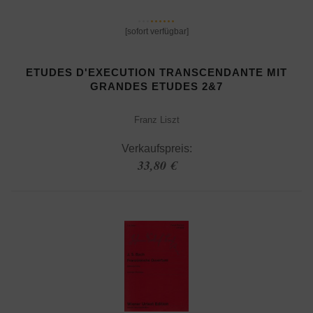
[sofort verfügbar]
ETUDES D'EXECUTION TRANSCENDANTE MIT
GRANDES ETUDES 2&7
Franz Liszt
Verkaufspreis:
33,80 €