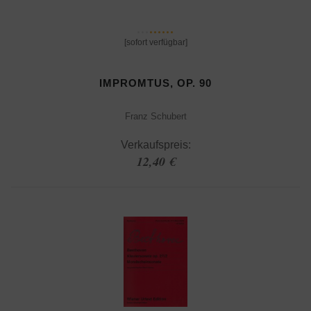
[sofort verfügbar]
IMPROMTUS, OP. 90
Franz Schubert
Verkaufspreis:
12,40 €