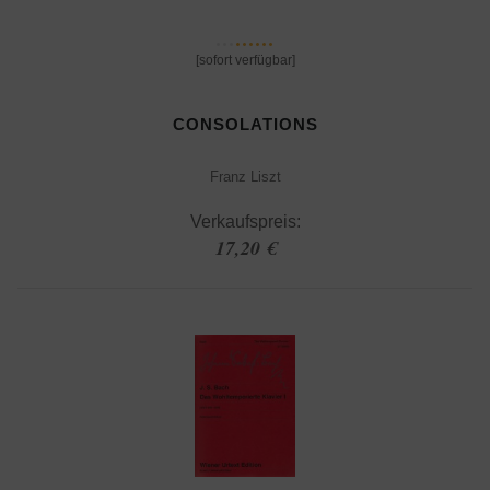
[sofort verfügbar]
CONSOLATIONS
Franz Liszt
Verkaufspreis:
17,20 €