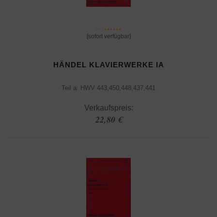
[sofort verfügbar]
HÄNDEL KLAVIERWERKE IA
Teil a: HWV 443,450,448,437,441
Verkaufspreis:
22,80 €