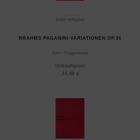
[sofort verfügbar]
BRAHMS PAGANINI-VARIATIONEN OP.35
Behr / Roggenkamp
Verkaufspreis:
15,10 €