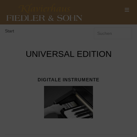
Start
UNIVERSAL EDITION
DIGITALE INSTRUMENTE