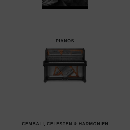
PIANOS
CEMBALI, CELESTEN & HARMONIEN