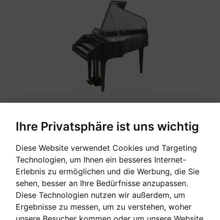
Ihre Privatsphäre ist uns wichtig
ZUBEHÖR
Diese Website verwendet Cookies und Targeting
Technologien, um Ihnen ein besseres Internet-
Erlebnis zu ermöglichen und die Werbung, die Sie
sehen, besser an Ihre Bedürfnisse anzupassen.
Diese Technologien nutzen wir außerdem, um
Ergebnisse zu messen, um zu verstehen, woher
unsere Besucher kommen oder um unsere Website