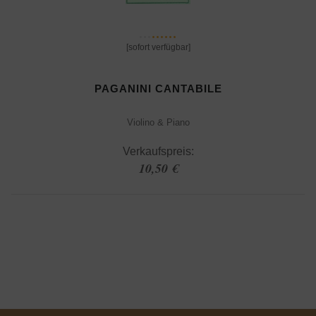
[sofort verfügbar]
PAGANINI CANTABILE
Violino & Piano
Verkaufspreis:
10,50 €