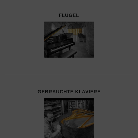
FLÜGEL
GEBRAUCHTE KLAVIERE