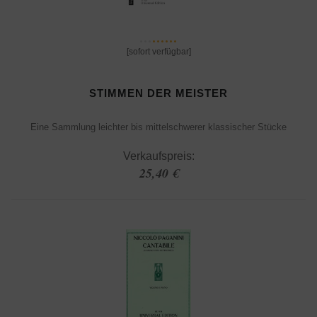
[sofort verfügbar]
STIMMEN DER MEISTER
Eine Sammlung leichter bis mittelschwerer klassischer Stücke
Verkaufspreis:
25,40 €