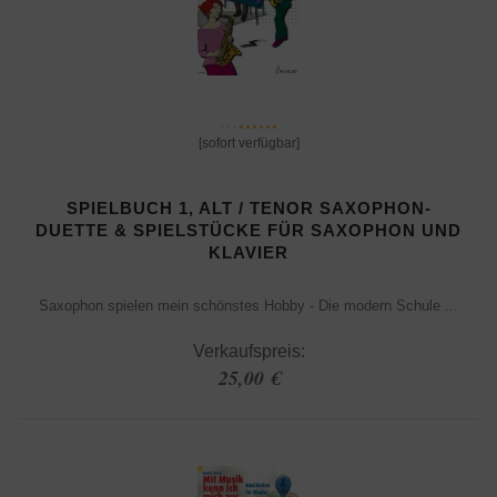
[sofort verfügbar]
SPIELBUCH 1, ALT / TENOR SAXOPHON-
DUETTE & SPIELSTÜCKE FÜR SAXOPHON UND
KLAVIER
Saxophon spielen mein schönstes Hobby - Die modern Schule ...
Verkaufspreis:
25,00 €