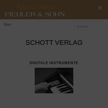
Start
SCHOTT VERLAG
DIGITALE INSTRUMENTE