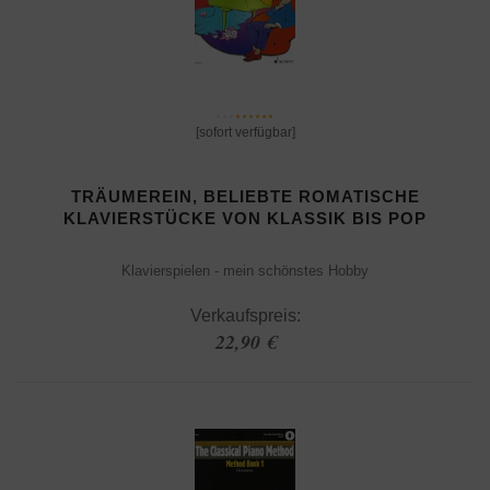
[sofort verfügbar]
TRÄUMEREIN, BELIEBTE ROMATISCHE
KLAVIERSTÜCKE VON KLASSIK BIS POP
Klavierspielen - mein schönstes Hobby
Verkaufspreis:
22,90 €