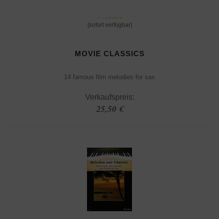
[sofort verfügbar]
MOVIE CLASSICS
14 famous film melodies for sax
Verkaufspreis:
25,50 €