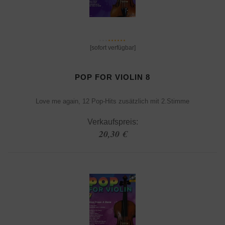
[sofort verfügbar]
POP FOR VIOLIN 8
Love me again, 12 Pop-Hits zusätzlich mit 2.Stimme
Verkaufspreis:
20,30 €