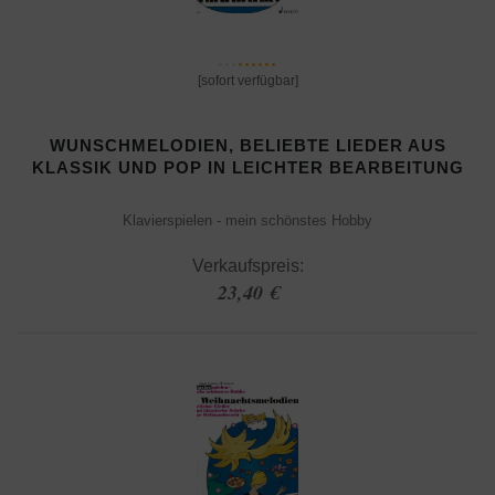
[sofort verfügbar]
WUNSCHMELODIEN, BELIEBTE LIEDER AUS
KLASSIK UND POP IN LEICHTER BEARBEITUNG
Klavierspielen - mein schönstes Hobby
Verkaufspreis:
23,40 €