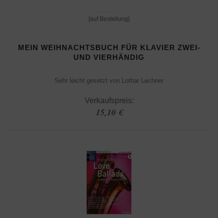
[auf Bestellung]
MEIN WEIHNACHTSBUCH FÜR KLAVIER ZWEI-
UND VIERHÄNDIG
Sehr leicht gesetzt von Lothar Lechner
Verkaufspreis:
15,10 €