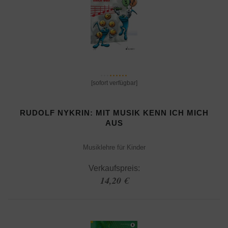
[sofort verfügbar]
RUDOLF NYKRIN: MIT MUSIK KENN ICH MICH
AUS
Musiklehre für Kinder
Verkaufspreis:
14,20 €