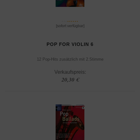
[sofort verfügbar]
POP FOR VIOLIN 6
12 Pop-Hits zusätzlich mit 2.Stimme
Verkaufspreis:
20,30 €