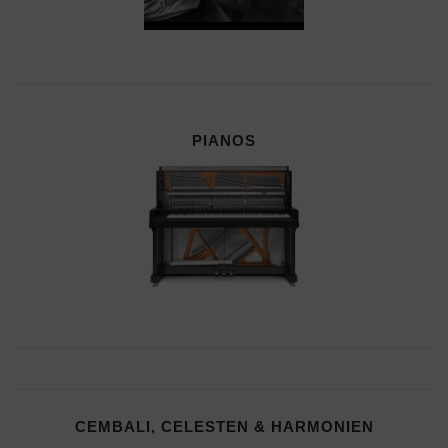
PIANOS
CEMBALI, CELESTEN & HARMONIEN