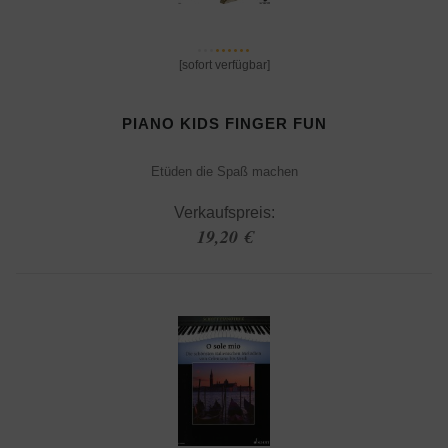
[sofort verfügbar]
PIANO KIDS FINGER FUN
Etüden die Spaß machen
Verkaufspreis:
19,20 €