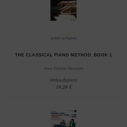
[sofort verfügbar]
THE CLASSICAL PIANO METHOD, BOOK 1
Hans Günther Heumann
Verkaufspreis:
18,20 €