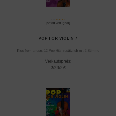
[sofort verfügbar]
POP FOR VIOLIN 7
Kiss from a rose, 12 Pop-Hits zusätzlich mit 2.Stimme
Verkaufspreis:
20,30 €