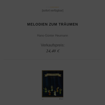
[sofort verfügbar]
MELODIEN ZUM TRÄUMEN
Hans-Günter Heumann
Verkaufspreis:
24,40 €