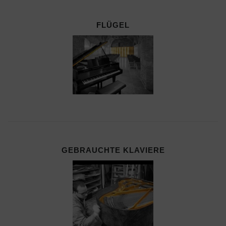
FLÜGEL
GEBRAUCHTE KLAVIERE