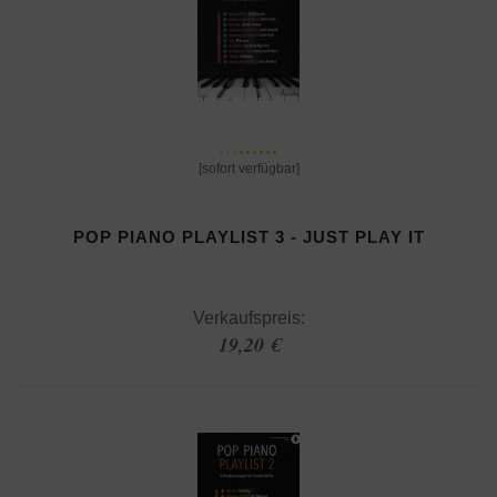
[sofort verfügbar]
POP PIANO PLAYLIST 3 - JUST PLAY IT
Verkaufspreis:
19,20 €