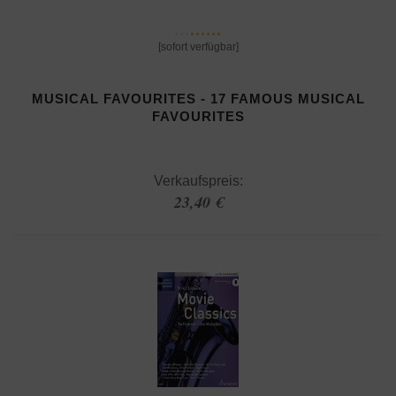
[sofort verfügbar]
MUSICAL FAVOURITES - 17 FAMOUS MUSICAL
FAVOURITES
Verkaufspreis:
23,40 €