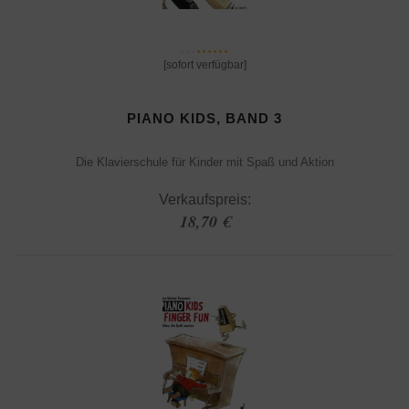
[sofort verfügbar]
PIANO KIDS, BAND 3
Die Klavierschule für Kinder mit Spaß und Aktion
Verkaufspreis:
18,70 €