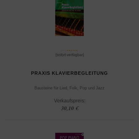
[sofort verfügbar]
PRAXIS KLAVIERBEGLEITUNG
Bausteine für Lied, Folk, Pop und Jazz
Verkaufspreis:
30,10 €