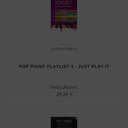
[sofort verfügbar]
POP PIANO PLAYLIST 4 - JUST PLAY IT
Verkaufspreis:
19,20 €