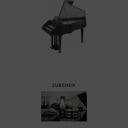
ZUBEHÖR