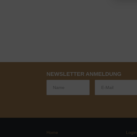
NEWSLETTER ANMELDUNG
Home
Login