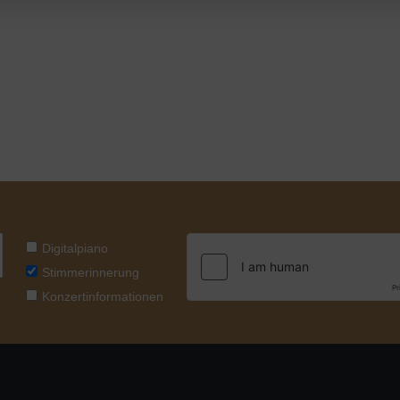
Digitalpiano
Stimmerinnerung
Konzertinformationen