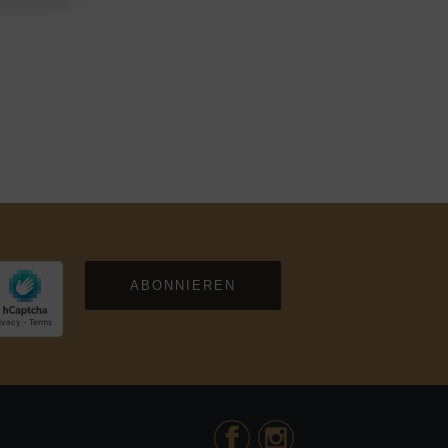
ABONNIEREN