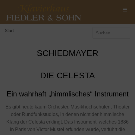
Start
SCHIEDMAYER
DIE CELESTA
Ein wahrhaft „himmlisches“ Instrument
Es gibt heute kaum Orchester, Musikhochschulen, Theater
oder Rundfunkstudios, in denen nicht der himmlische
Klang der Celesta erklingt. Das Instrument, welches 1886
in Paris von Victor Mustel erfunden wurde, verführt die