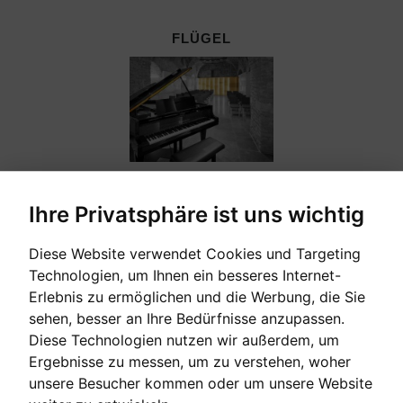
FLÜGEL
Ihre Privatsphäre ist uns wichtig
Diese Website verwendet Cookies und Targeting
GEBRAUCHTE KLAVIERE
Technologien, um Ihnen ein besseres Internet-
Erlebnis zu ermöglichen und die Werbung, die Sie
sehen, besser an Ihre Bedürfnisse anzupassen.
Diese Technologien nutzen wir außerdem, um
Ergebnisse zu messen, um zu verstehen, woher
unsere Besucher kommen oder um unsere Website