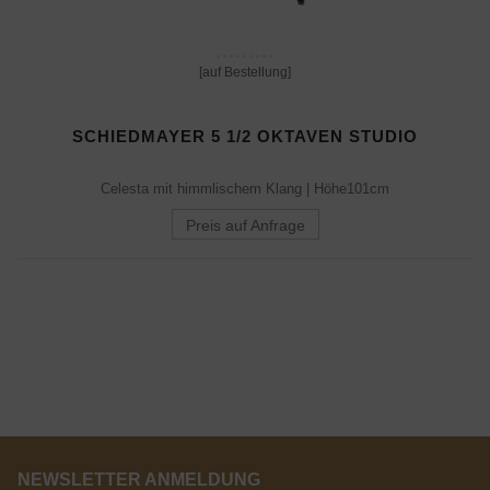
[auf Bestellung]
SCHIEDMAYER 5 1/2 OKTAVEN STUDIO
Celesta mit himmlischem Klang | Höhe101cm
Preis auf Anfrage
NEWSLETTER ANMELDUNG