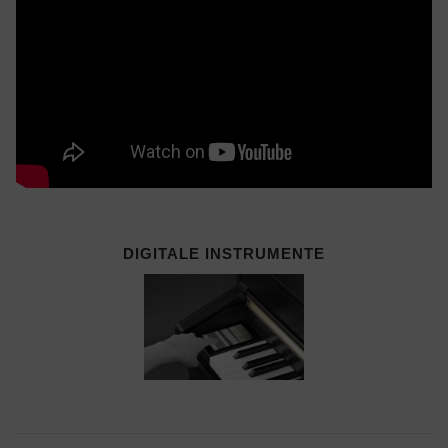
DIGITALE INSTRUMENTE