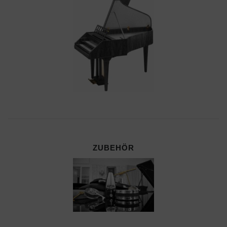
ZUBEHÖR