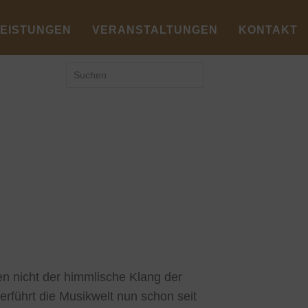
LEISTUNGEN
VERANSTALTUNGEN
KONTAKT
n nicht der himmlische Klang der
erführt die Musikwelt nun schon seit