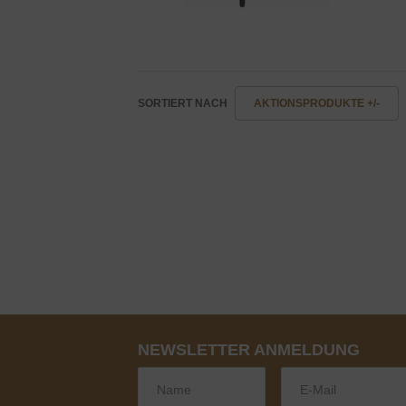
SORTIERT NACH
AKTIONSPRODUKTE +/-
NEWSLETTER ANMELDUNG