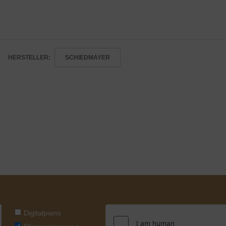
HERSTELLER:
SCHIEDMAYER
Digitalpiano