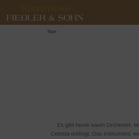
Start
Es gibt heute kaum Orchester, M
Celesta erklingt. Das Instrument, w