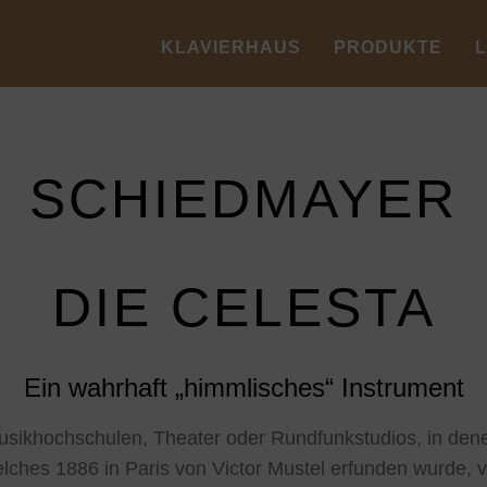
KLAVIERHAUS
PRODUKTE
SCHIEDMAYER
DIE CELESTA
Ein wahrhaft „himmlisches“ Instrument
usikhochschulen, Theater oder Rundfunkstudios, in dene
elches 1886 in Paris von Victor Mustel erfunden wurde, v