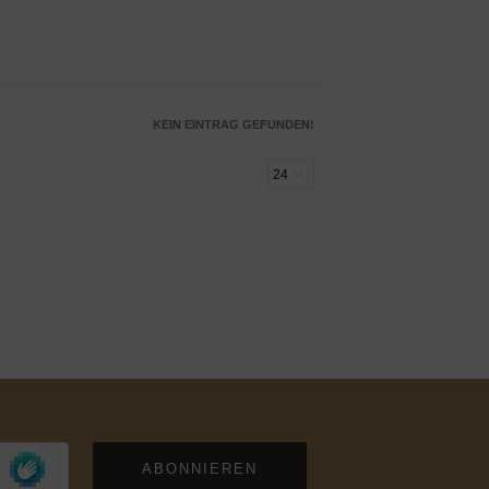
KEIN EINTRAG GEFUNDEN!
ABONNIEREN