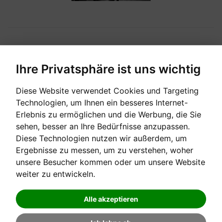
GEBRAUCHTE KLAVIERE
Ihre Privatsphäre ist uns wichtig
Diese Website verwendet Cookies und Targeting
Technologien, um Ihnen ein besseres Internet-
Erlebnis zu ermöglichen und die Werbung, die Sie
sehen, besser an Ihre Bedürfnisse anzupassen.
Diese Technologien nutzen wir außerdem, um
Ergebnisse zu messen, um zu verstehen, woher
unsere Besucher kommen oder um unsere Website
weiter zu entwickeln.
Alle akzeptieren
PIANOS