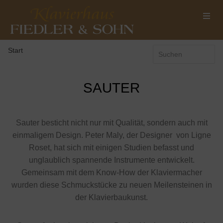
Start
SAUTER
Sauter besticht nicht nur mit Qualität, sondern auch mit
einmaligem Design. Peter Maly, der Designer von Ligne
Roset, hat sich mit einigen Studien befasst und
unglaublich spannende Instrumente entwickelt.
Gemeinsam mit dem Know-How der Klaviermacher
wurden diese Schmuckstücke zu neuen Meilensteinen in
der Klavierbaukunst.