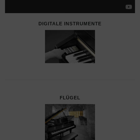
DIGITALE INSTRUMENTE
FLÜGEL