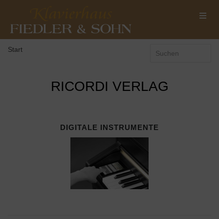
Start
RICORDI VERLAG
DIGITALE INSTRUMENTE