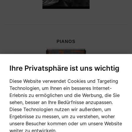
PIANOS
Ihre Privatsphäre ist uns wichtig
Diese Website verwendet Cookies und Targeting
Technologien, um Ihnen ein besseres Internet-
Erlebnis zu ermöglichen und die Werbung, die Sie
sehen, besser an Ihre Bedürfnisse anzupassen.
Diese Technologien nutzen wir außerdem, um
Ergebnisse zu messen, um zu verstehen, woher
unsere Besucher kommen oder um unsere Website
CEMBALI, CELESTEN & HARMONIEN
weiter zu entwickeln.