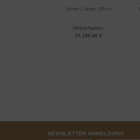
Spinett | Länge: 195cm
Verkaufspreis:
19.180,00 €
NEWSLETTER ANMELDUNG