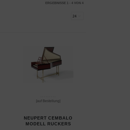
ERGEBNISSE 1 - 4 VON 4
[auf Bestellung]
NEUPERT CEMBALO
MODELL RUCKERS