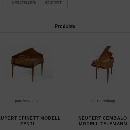
HERSTELLER:
NEUPERT
Produkte
[auf Bestellung]
[auf Bestellung]
EUPERT SPINETT MODELL
NEUPERT CEMBALO
ZENTI
MODELL TELEMANN