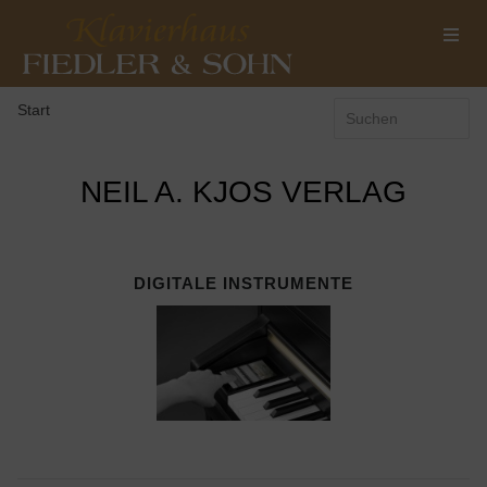
Start
NEIL A. KJOS VERLAG
DIGITALE INSTRUMENTE