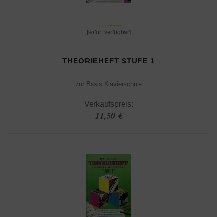
[sofort verfügbar]
THEORIEHEFT STUFE 1
zur Basis Klavierschule
Verkaufspreis:
11,50 €