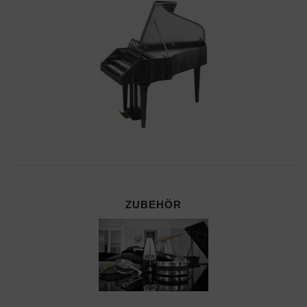
ZUBEHÖR