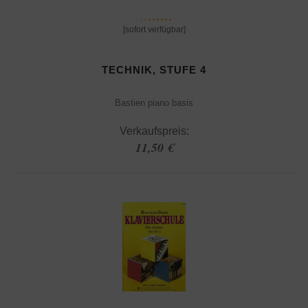
[sofort verfügbar]
TECHNIK, STUFE 4
Bastien piano basis
Verkaufspreis:
11,50 €