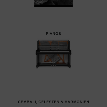
PIANOS
CEMBALI, CELESTEN & HARMONIEN