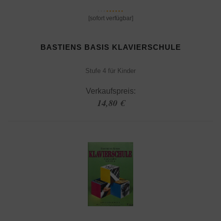
[sofort verfügbar]
BASTIENS BASIS KLAVIERSCHULE
Stufe 4 für Kinder
Verkaufspreis:
14,80 €