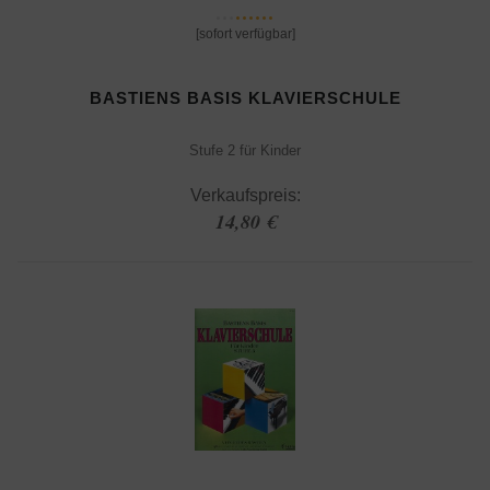
[sofort verfügbar]
BASTIENS BASIS KLAVIERSCHULE
Stufe 2 für Kinder
Verkaufspreis:
14,80 €