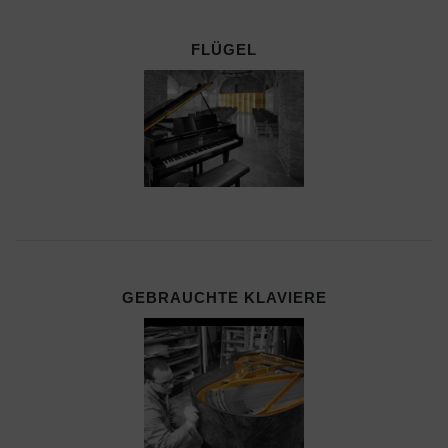
FLÜGEL
GEBRAUCHTE KLAVIERE