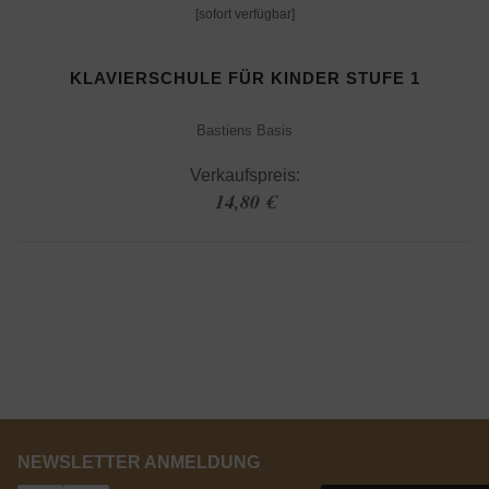
[sofort verfügbar]
KLAVIERSCHULE FÜR KINDER STUFE 1
Bastiens Basis
Verkaufspreis:
14,80 €
NEWSLETTER ANMELDUNG