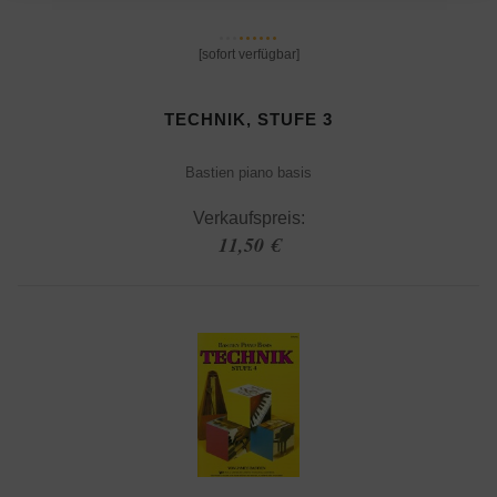
[sofort verfügbar]
TECHNIK, STUFE 3
Bastien piano basis
Verkaufspreis:
11,50 €