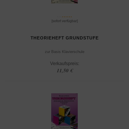
[sofort verfügbar]
THEORIEHEFT GRUNDSTUFE
zur Basis Klavierschule
Verkaufspreis:
11,50 €