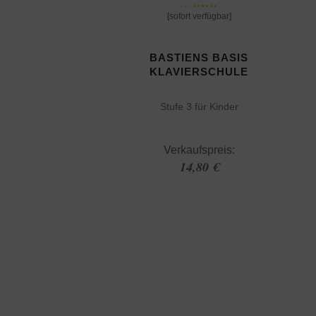
[sofort verfügbar]
BASTIENS BASIS
KLAVIERSCHULE
Stufe 3 für Kinder
Verkaufspreis:
14,80 €