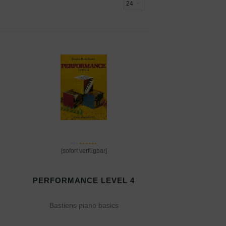
[sofort verfügbar]
3
PERFORMANCE LEVEL 4
Bastiens piano basics