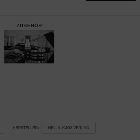
ZUBEHÖR
HERSTELLER:
NEIL A. KJOS VERLAG