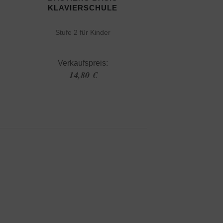
KLAVIERSCHULE
Stufe 2 für Kinder
Verkaufspreis:
14,80 €