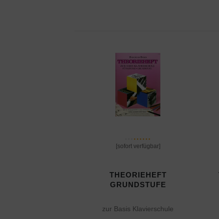
[sofort verfügbar]
THEORIEHEFT
GRUNDSTUFE
zur Basis Klavierschule