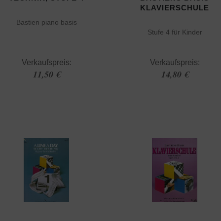
KLAVIERSCHULE
Bastien piano basis
Stufe 4 für Kinder
Verkaufspreis:
Verkaufspreis:
11,50 €
14,80 €