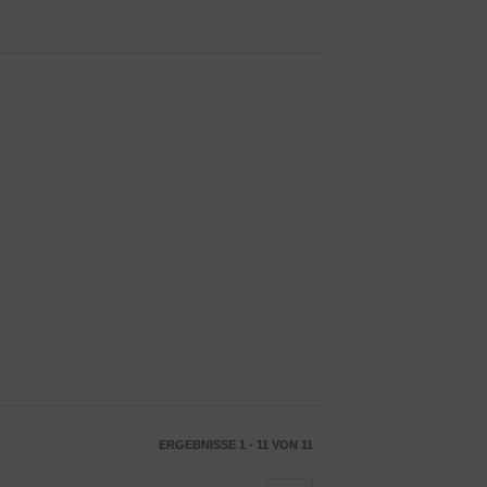
ERGEBNISSE 1 - 11 VON 11