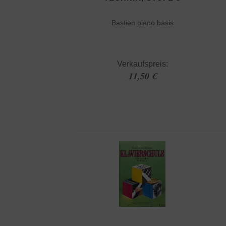
Bastien piano basis
Verkaufspreis:
11,50 €