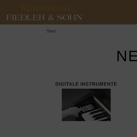
Start
NE
DIGITALE INSTRUMENTE