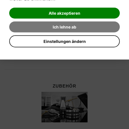
Alle akzeptieren
Ich lehne ab
Einstellungen ändern
ZUBEHÖR