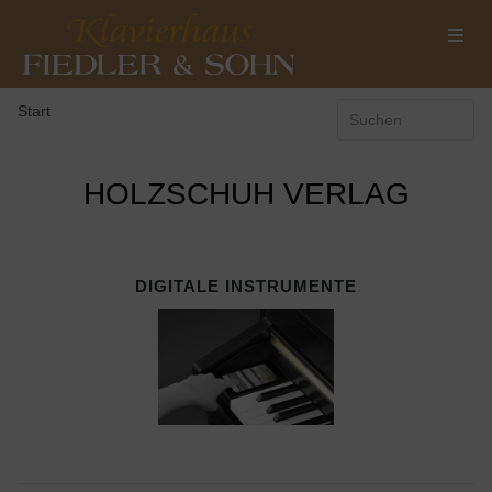
Start
HOLZSCHUH VERLAG
DIGITALE INSTRUMENTE