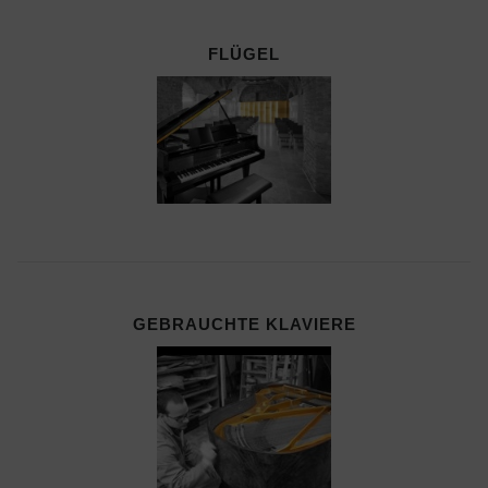
FLÜGEL
GEBRAUCHTE KLAVIERE