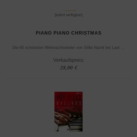
[sofort verfügbar]
PIANO PIANO CHRISTMAS
Die 65 schönsten Weihnachtslieder von Stille Nacht bis Last ...
Verkaufspreis:
28,00 €