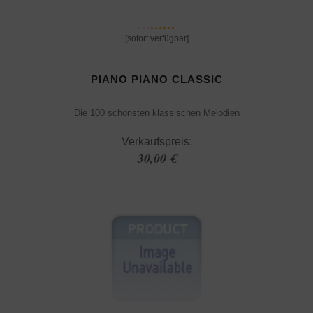
[sofort verfügbar]
PIANO PIANO CLASSIC
Die 100 schönsten klassischen Melodien
Verkaufspreis:
30,00 €