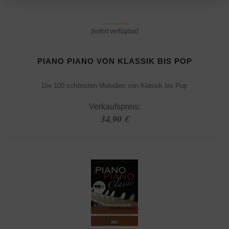
[sofort verfügbar]
PIANO PIANO VON KLASSIK BIS POP
Die 100 schönsten Melodien von Klassik bis Pop
Verkaufspreis:
34,90 €