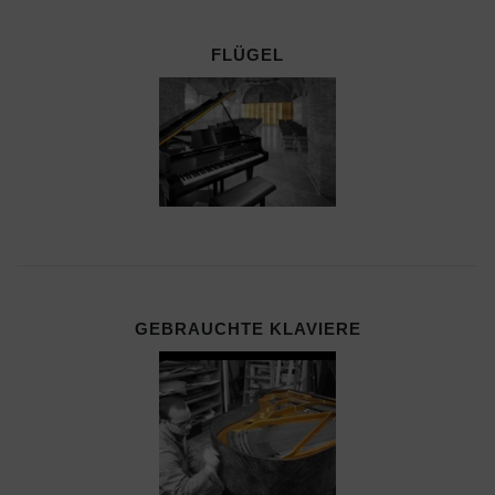
FLÜGEL
GEBRAUCHTE KLAVIERE