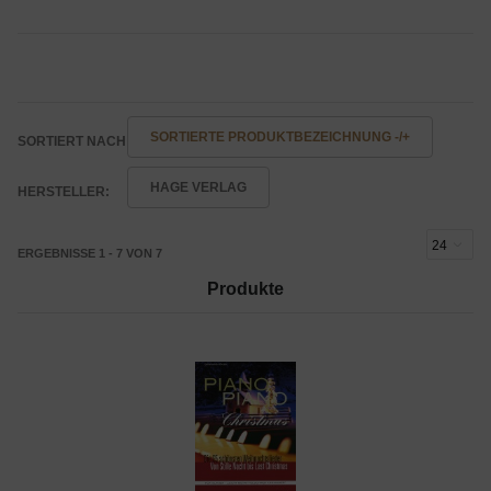
SORTIERTE PRODUKTBEZEICHNUNG -/+
SORTIERT NACH
HAGE VERLAG
HERSTELLER:
ERGEBNISSE 1 - 7 VON 7
Produkte