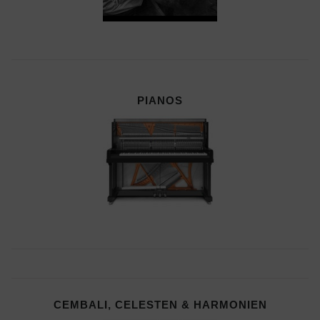
PIANOS
CEMBALI, CELESTEN & HARMONIEN