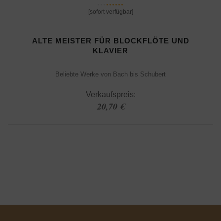
[sofort verfügbar]
ALTE MEISTER FÜR BLOCKFLÖTE UND
KLAVIER
Beliebte Werke von Bach bis Schubert
Verkaufspreis:
20,70 €