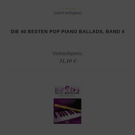
[sofort verfügbar]
DIE 40 BESTEN POP PIANO BALLADS, BAND 4
Verkaufspreis:
31,10 €