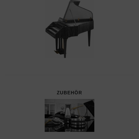
ZUBEHÖR