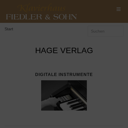
Start
HAGE VERLAG
DIGITALE INSTRUMENTE