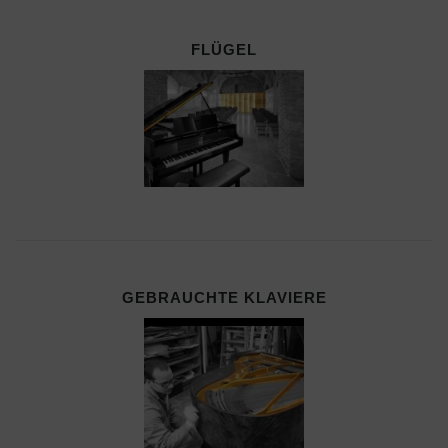
FLÜGEL
GEBRAUCHTE KLAVIERE