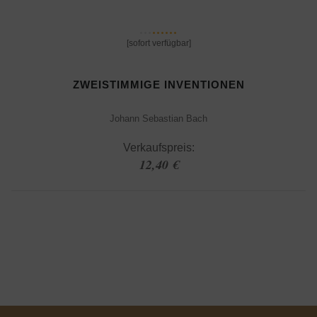
[sofort verfügbar]
ZWEISTIMMIGE INVENTIONEN
Johann Sebastian Bach
Verkaufspreis:
12,40 €