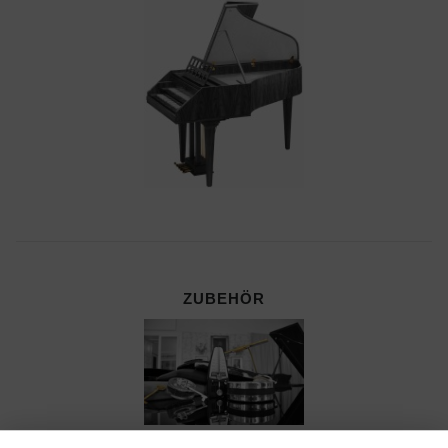
ZUBEHÖR