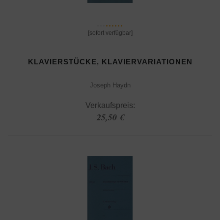
[sofort verfügbar]
KLAVIERSTÜCKE, KLAVIERVARIATIONEN
Joseph Haydn
Verkaufspreis:
25,50 €