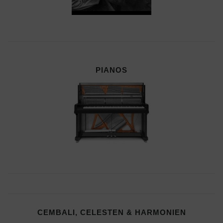
PIANOS
CEMBALI, CELESTEN & HARMONIEN