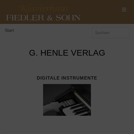
Start
G. HENLE VERLAG
DIGITALE INSTRUMENTE