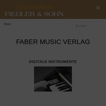
Start
FABER MUSIC VERLAG
DIGITALE INSTRUMENTE