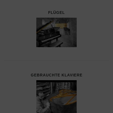
FLÜGEL
GEBRAUCHTE KLAVIERE