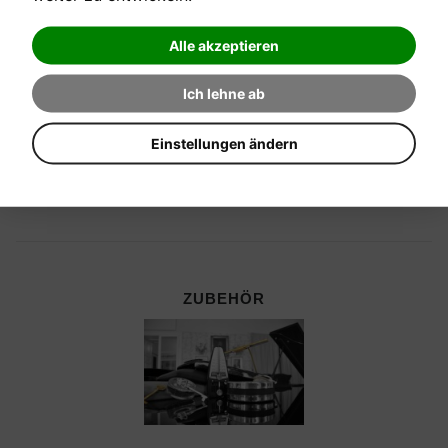
Alle akzeptieren
Ich lehne ab
Einstellungen ändern
ZUBEHÖR