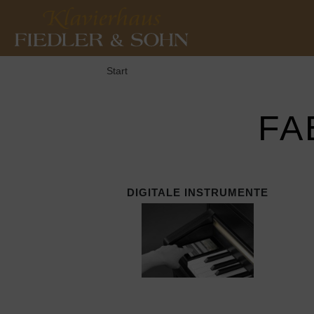
Start
FA
DIGITALE INSTRUMENTE