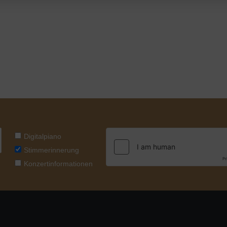
Digitalpiano
Stimmerinnerung
Konzertinformationen