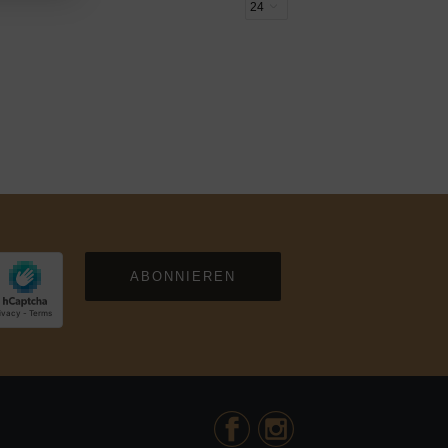
ABONNIEREN