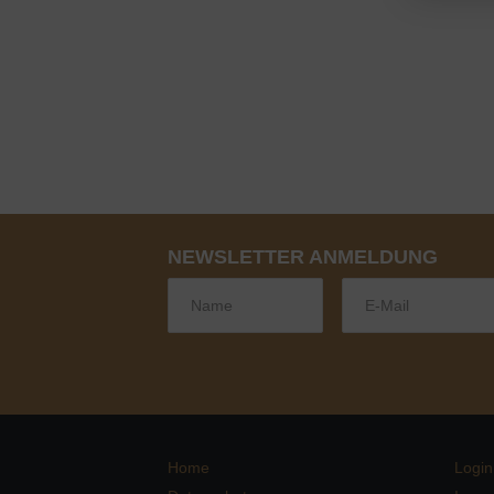
NEWSLETTER ANMELDUNG
Home
Login