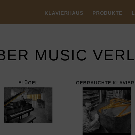
KLAVIERHAUS
PRODUKTE
BER MUSIC VER
FLÜGEL
GEBRAUCHTE KLAVIER