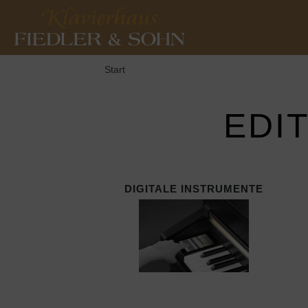
Start
EDI
DIGITALE INSTRUMENTE