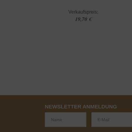
Verkaufspreis:
19,70 €
NEWSLETTER ANMELDUNG