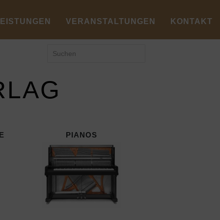
LEISTUNGEN
VERANSTALTUNGEN
KONTAKT
RLAG
E
PIANOS