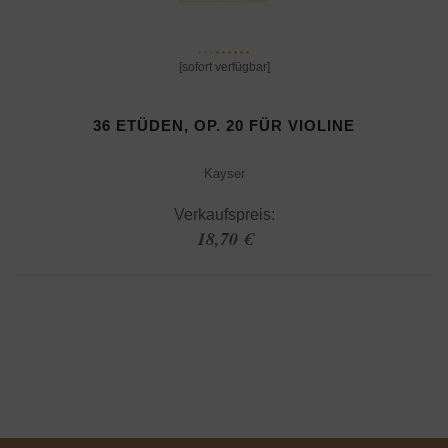
[sofort verfügbar]
36 ETÜDEN, OP. 20 FÜR VIOLINE
Kayser
Verkaufspreis:
18,70 €