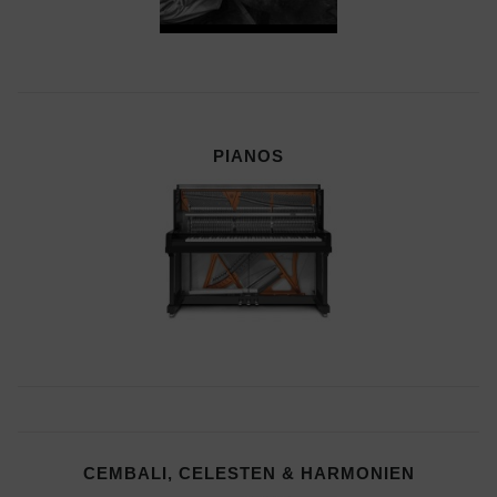
PIANOS
CEMBALI, CELESTEN & HARMONIEN