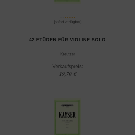
[sofort verfügbar]
42 ETÜDEN FÜR VIOLINE SOLO
Kreutzer
Verkaufspreis:
19,70 €