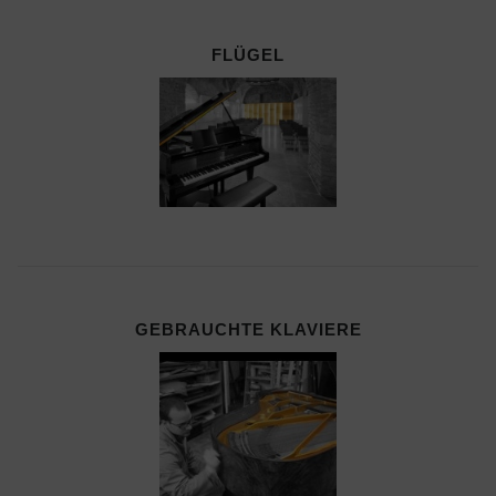
FLÜGEL
GEBRAUCHTE KLAVIERE