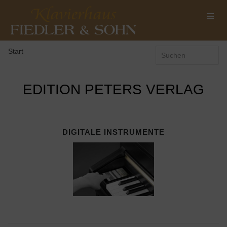
Start
EDITION PETERS VERLAG
DIGITALE INSTRUMENTE