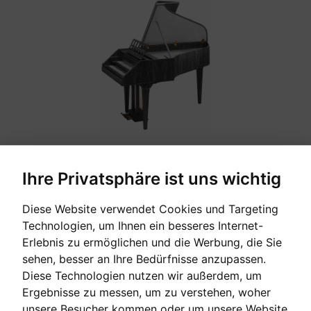
Ihre Privatsphäre ist uns wichtig
ZUBEHÖR
Diese Website verwendet Cookies und Targeting
Technologien, um Ihnen ein besseres Internet-
Erlebnis zu ermöglichen und die Werbung, die Sie
sehen, besser an Ihre Bedürfnisse anzupassen.
Diese Technologien nutzen wir außerdem, um
Ergebnisse zu messen, um zu verstehen, woher
unsere Besucher kommen oder um unsere Website