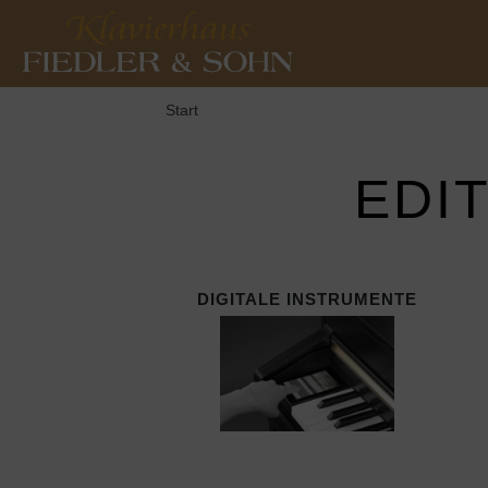
Start
EDI
DIGITALE INSTRUMENTE