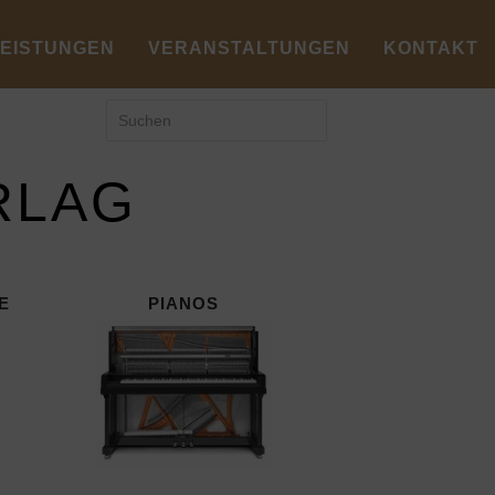
LEISTUNGEN
VERANSTALTUNGEN
KONTAKT
RLAG
E
PIANOS