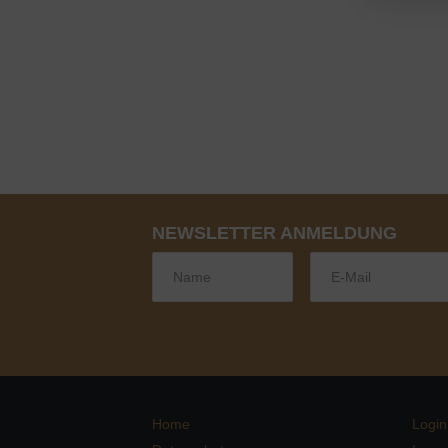
NEWSLETTER ANMELDUNG
Home
Login