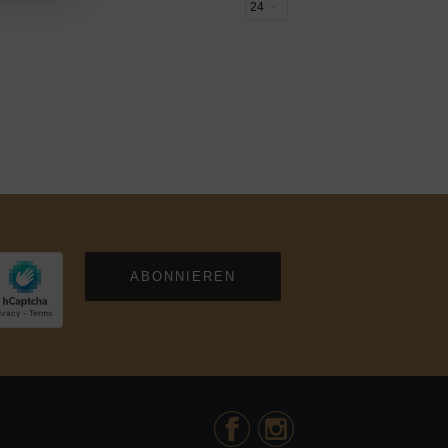
ABONNIEREN