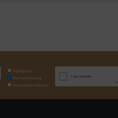
Digitalpiano
Stimmerinnerung
Konzertinformationen