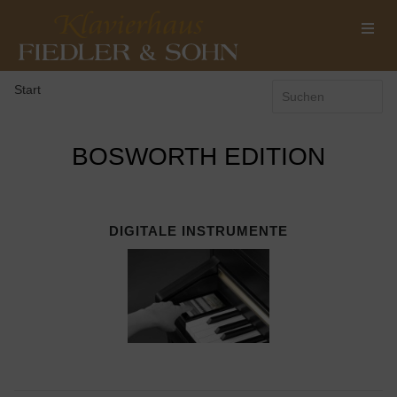
Start
BOSWORTH EDITION
DIGITALE INSTRUMENTE