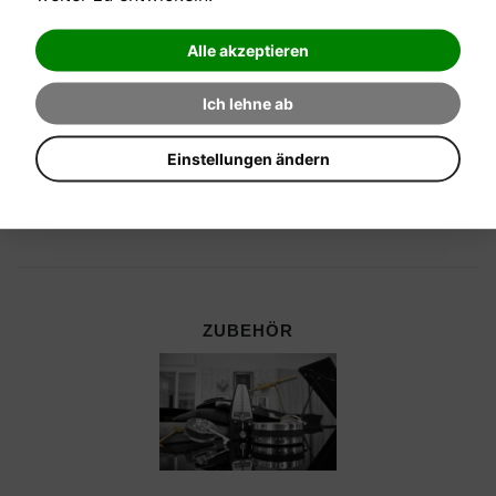
Alle akzeptieren
Ich lehne ab
Einstellungen ändern
ZUBEHÖR