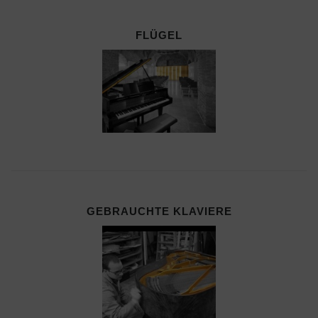
FLÜGEL
GEBRAUCHTE KLAVIERE