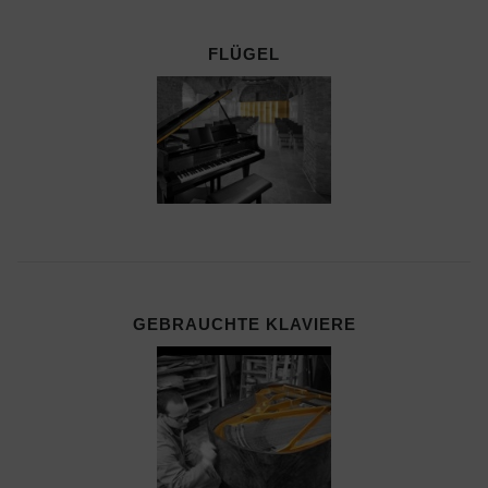
FLÜGEL
GEBRAUCHTE KLAVIERE