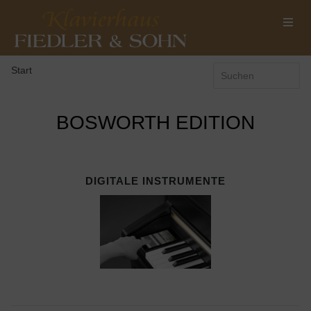
Start
BOSWORTH EDITION
DIGITALE INSTRUMENTE