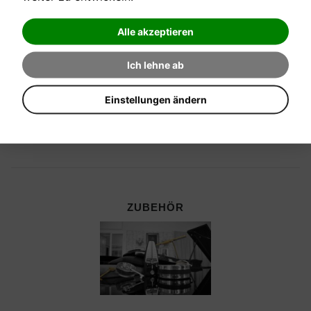
Alle akzeptieren
Ich lehne ab
Einstellungen ändern
ZUBEHÖR