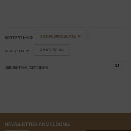
AKTIONSPRODUKTE -/+
SORTIERT NACH
AMA VERLAG
HERSTELLER:
KEIN EINTRAG GEFUNDEN!
NEWSLETTER ANMELDUNG