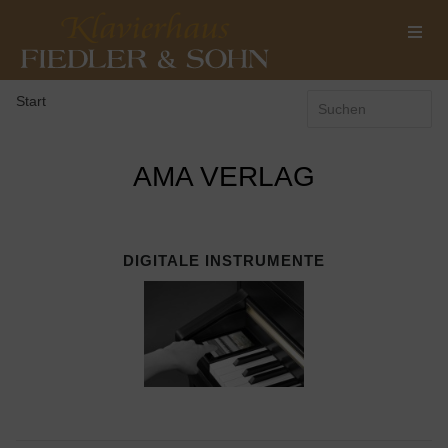
Start
AMA VERLAG
DIGITALE INSTRUMENTE