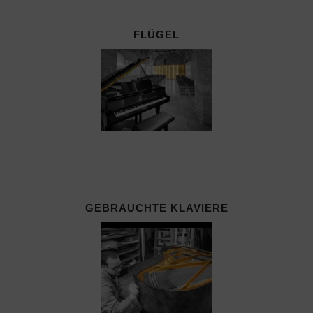
FLÜGEL
GEBRAUCHTE KLAVIERE