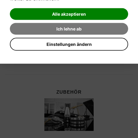
Alle akzeptieren
Ich lehne ab
Einstellungen ändern
ZUBEHÖR